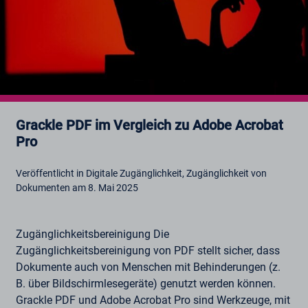
Grackle PDF im Vergleich zu Adobe Acrobat
Pro
Veröffentlicht in Digitale Zugänglichkeit, Zugänglichkeit von
Dokumenten am 8. Mai 2025
Zugänglichkeitsbereinigung Die
Zugänglichkeitsbereinigung von PDF stellt sicher, dass
Dokumente auch von Menschen mit Behinderungen (z.
B. über Bildschirmlesegeräte) genutzt werden können.
Grackle PDF und Adobe Acrobat Pro sind Werkzeuge, mit