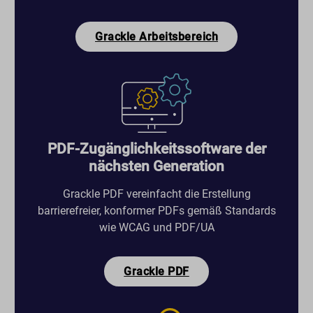
Grackle Arbeitsbereich
PDF-Zugänglichkeitssoftware der
nächsten Generation
Grackle PDF vereinfacht die Erstellung
barrierefreier, konformer PDFs gemäß Standards
wie WCAG und PDF/UA
Grackle PDF