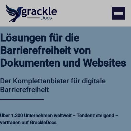
Lösungen für die
Barrierefreiheit von
Dokumenten und Websites
Der Komplettanbieter für digitale
Barrierefreiheit
Über 1.300 Unternehmen weltweit – Tendenz steigend –
vertrauen auf GrackleDocs.