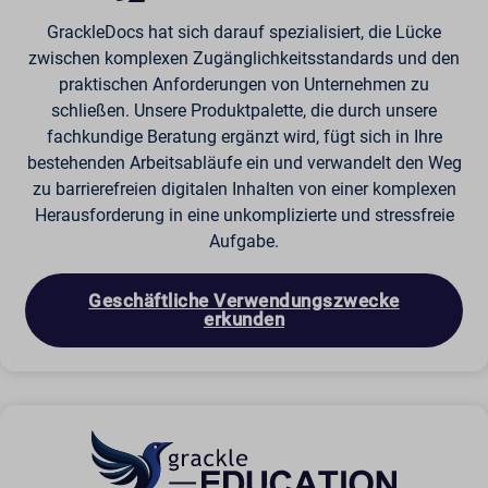
GrackleDocs hat sich darauf spezialisiert, die Lücke
zwischen komplexen Zugänglichkeitsstandards und den
praktischen Anforderungen von Unternehmen zu
schließen. Unsere Produktpalette, die durch unsere
fachkundige Beratung ergänzt wird, fügt sich in Ihre
bestehenden Arbeitsabläufe ein und verwandelt den Weg
zu barrierefreien digitalen Inhalten von einer komplexen
Herausforderung in eine unkomplizierte und stressfreie
Aufgabe.
Geschäftliche Verwendungszwecke
erkunden