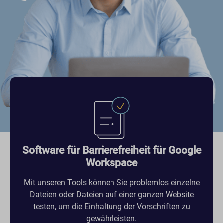
Software für Barrierefreiheit für Google
Workspace
Mit unseren Tools können Sie problemlos einzelne
Dateien oder Dateien auf einer ganzen Website
testen, um die Einhaltung der Vorschriften zu
gewährleisten.