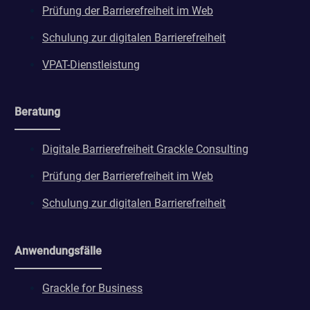
Prüfung der Barrierefreiheit im Web
Schulung zur digitalen Barrierefreiheit
VPAT-Dienstleistung
Beratung
Digitale Barrierefreiheit Grackle Consulting
Prüfung der Barrierefreiheit im Web
Schulung zur digitalen Barrierefreiheit
Anwendungsfälle
Grackle for Business