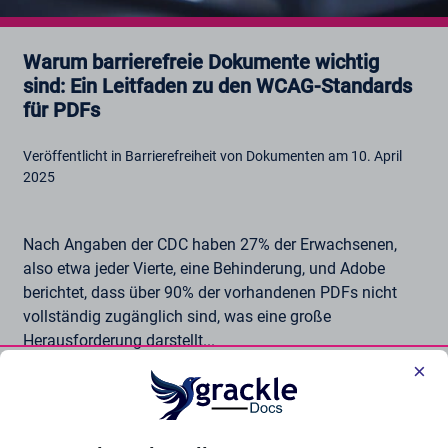
Warum barrierefreie Dokumente wichtig
sind: Ein Leitfaden zu den WCAG-Standards
für PDFs
Veröffentlicht in Barrierefreiheit von Dokumenten am 10. April
2025
Nach Angaben der CDC haben 27% der Erwachsenen,
also etwa jeder Vierte, eine Behinderung, und Adobe
berichtet, dass über 90% der vorhandenen PDFs nicht
vollständig zugänglich sind, was eine große
Herausforderung darstellt...
×
Beitrag lesen