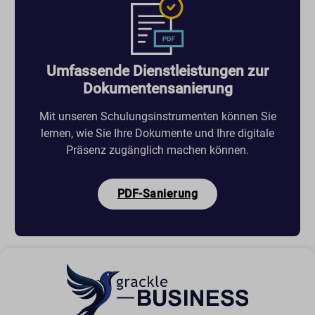
Umfassende Dienstleistungen zur
Dokumentensanierung
Mit unseren Schulungsinstrumenten können Sie
lernen, wie Sie Ihre Dokumente und Ihre digitale
Präsenz zugänglich machen können.
PDF-Sanierung