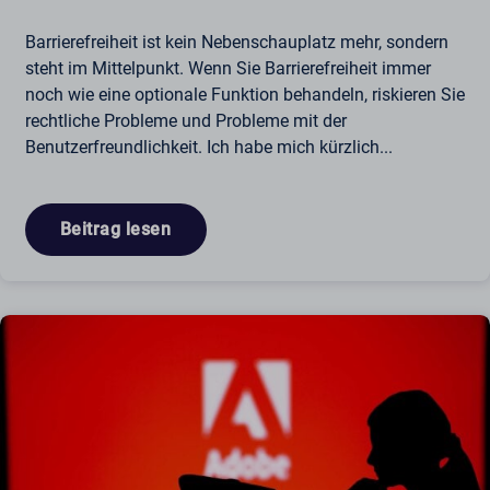
Barrierefreiheit ist kein Nebenschauplatz mehr, sondern
steht im Mittelpunkt. Wenn Sie Barrierefreiheit immer
noch wie eine optionale Funktion behandeln, riskieren Sie
rechtliche Probleme und Probleme mit der
Benutzerfreundlichkeit. Ich habe mich kürzlich...
Beitrag lesen