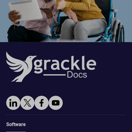
Software