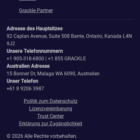
Grackle Partner
Adresse des Hauptsitzes
92 Caplan Avenue, Suite 508 Barrie, Ontario, Kanada L4N
9J2
Unsere Telefonnummern
+1 905-318-6800 | +1 855 GRACKLE
Australien Adresse
15 Bonner Dr, Malaga WA 6090, Australien
Unser Telefon
+61 8 9206 3987
Politik zum Datenschutz
Lizenzvereinbarung
Trust Center
Erklärung zur Zugänglichkeit
© 2026 Alle Rechte vorbehalten.