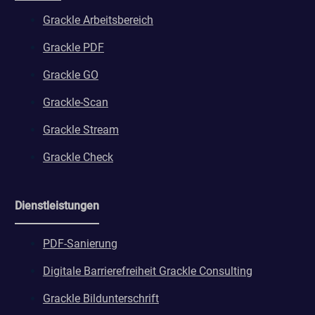
Grackle Arbeitsbereich
Grackle PDF
Grackle GO
Grackle-Scan
Grackle Stream
Grackle Check
Dienstleistungen
PDF-Sanierung
Digitale Barrierefreiheit Grackle Consulting
Grackle Bildunterschrift