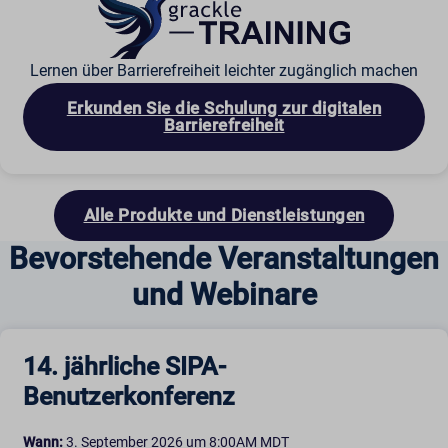
Lernen über Barrierefreiheit leichter zugänglich machen
Erkunden Sie die Schulung zur digitalen
Barrierefreiheit
Alle Produkte und Dienstleistungen
Bevorstehende Veranstaltungen
und Webinare
14. jährliche SIPA-
Benutzerkonferenz
Wann:
3. September 2026 um 8:00AM MDT