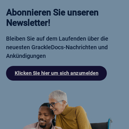
Abonnieren Sie unseren
Newsletter!
Bleiben Sie auf dem Laufenden über die
neuesten GrackleDocs-Nachrichten und
Ankündigungen
Klicken Sie hier um sich anzumelden