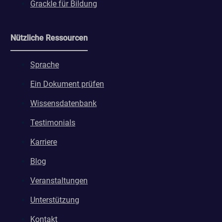
Grackle für Bildung
Nützliche Ressourcen
Sprache
Ein Dokument prüfen
Wissensdatenbank
Testimonials
Karriere
Blog
Veranstaltungen
Unterstützung
Kontakt