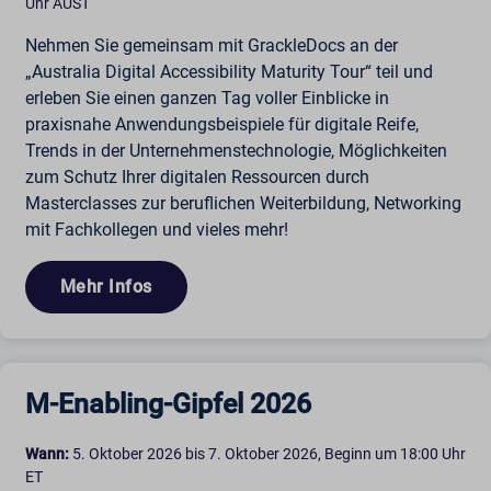
Uhr AUST
Nehmen Sie gemeinsam mit GrackleDocs an der
„Australia Digital Accessibility Maturity Tour“ teil und
erleben Sie einen ganzen Tag voller Einblicke in
praxisnahe Anwendungsbeispiele für digitale Reife,
Trends in der Unternehmenstechnologie, Möglichkeiten
zum Schutz Ihrer digitalen Ressourcen durch
Masterclasses zur beruflichen Weiterbildung, Networking
mit Fachkollegen und vieles mehr!
Mehr Infos
M-Enabling-Gipfel 2026
Wann:
5. Oktober 2026 bis 7. Oktober 2026, Beginn um 18:00 Uhr
ET