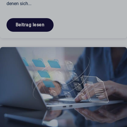
denen sich...
Beitrag lesen