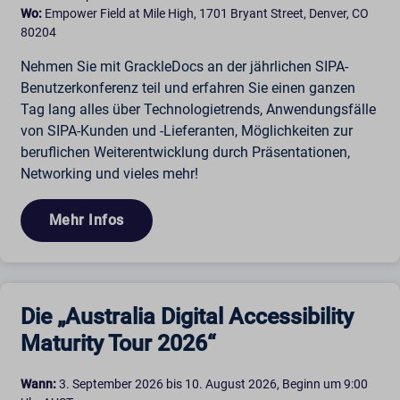
Wo:
Empower Field at Mile High, 1701 Bryant Street, Denver, CO
80204
Nehmen Sie mit GrackleDocs an der jährlichen SIPA-
Benutzerkonferenz teil und erfahren Sie einen ganzen
Tag lang alles über Technologietrends, Anwendungsfälle
von SIPA-Kunden und -Lieferanten, Möglichkeiten zur
beruflichen Weiterentwicklung durch Präsentationen,
Networking und vieles mehr!
Mehr Infos
Die „Australia Digital Accessibility
Maturity Tour 2026“
Wann:
3. September 2026 bis 10. August 2026, Beginn um 9:00