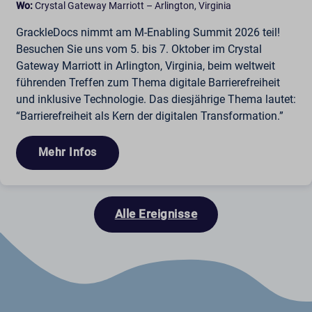
Wo:
Crystal Gateway Marriott – Arlington, Virginia
GrackleDocs nimmt am M-Enabling Summit 2026 teil!
Besuchen Sie uns vom 5. bis 7. Oktober im Crystal
Gateway Marriott in Arlington, Virginia, beim weltweit
führenden Treffen zum Thema digitale Barrierefreiheit
und inklusive Technologie. Das diesjährige Thema lautet:
“Barrierefreiheit als Kern der digitalen Transformation.”
Mehr Infos
Alle Ereignisse