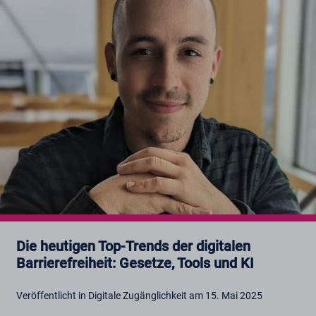
Die heutigen Top-Trends der digitalen
Barrierefreiheit: Gesetze, Tools und KI
Veröffentlicht in Digitale Zugänglichkeit am 15. Mai 2025