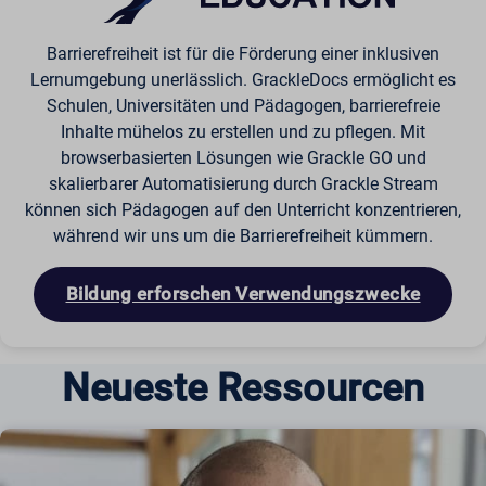
Barrierefreiheit ist für die Förderung einer inklusiven
Lernumgebung unerlässlich. GrackleDocs ermöglicht es
Schulen, Universitäten und Pädagogen, barrierefreie
Inhalte mühelos zu erstellen und zu pflegen. Mit
browserbasierten Lösungen wie Grackle GO und
skalierbarer Automatisierung durch Grackle Stream
können sich Pädagogen auf den Unterricht konzentrieren,
während wir uns um die Barrierefreiheit kümmern.
Bildung erforschen Verwendungszwecke
Neueste Ressourcen