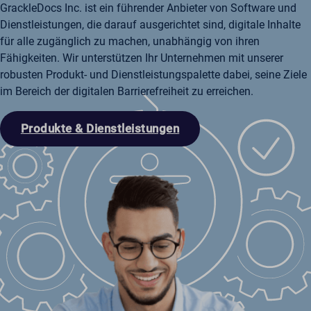
GrackleDocs Inc. ist ein führender Anbieter von Software und
Dienstleistungen, die darauf ausgerichtet sind, digitale Inhalte
für alle zugänglich zu machen, unabhängig von ihren
Fähigkeiten. Wir unterstützen Ihr Unternehmen mit unserer
robusten Produkt- und Dienstleistungspalette dabei, seine Ziele
im Bereich der digitalen Barrierefreiheit zu erreichen.
Produkte & Dienstleistungen