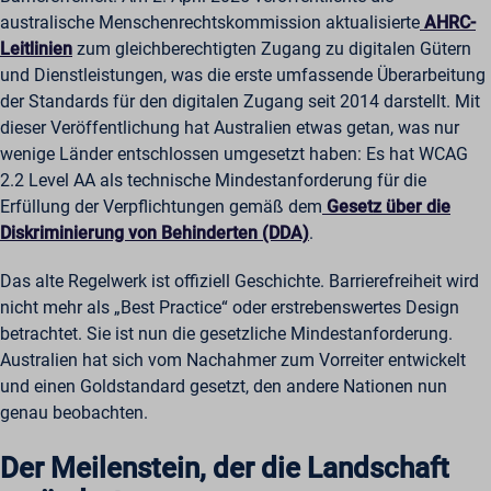
australische Menschenrechtskommission aktualisierte
AHRC-
Leitlinien
zum gleichberechtigten Zugang zu digitalen Gütern
und Dienstleistungen, was die erste umfassende Überarbeitung
der Standards für den digitalen Zugang seit 2014 darstellt. Mit
dieser Veröffentlichung hat Australien etwas getan, was nur
wenige Länder entschlossen umgesetzt haben: Es hat WCAG
2.2 Level AA als technische Mindestanforderung für die
Erfüllung der Verpflichtungen gemäß dem
Gesetz über die
Diskriminierung von Behinderten (DDA)
.
Das alte Regelwerk ist offiziell Geschichte. Barrierefreiheit wird
nicht mehr als „Best Practice“ oder erstrebenswertes Design
betrachtet. Sie ist nun die gesetzliche Mindestanforderung.
Australien hat sich vom Nachahmer zum Vorreiter entwickelt
und einen Goldstandard gesetzt, den andere Nationen nun
genau beobachten.
Der Meilenstein, der die Landschaft