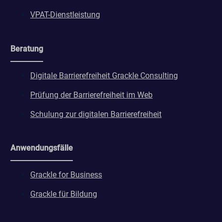
VPAT-Dienstleistung
Beratung
Digitale Barrierefreiheit Grackle Consulting
Prüfung der Barrierefreiheit im Web
Schulung zur digitalen Barrierefreiheit
Anwendungsfälle
Grackle for Business
Grackle für Bildung