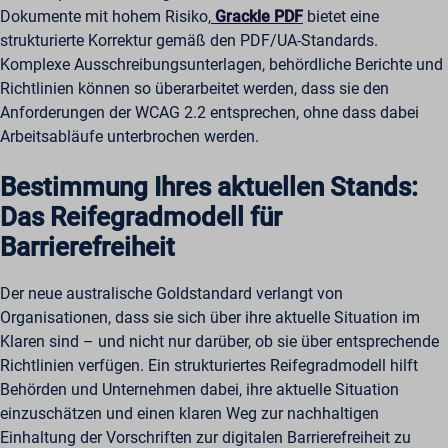
Dokumente mit hohem Risiko,
Grackle PDF
bietet eine
strukturierte Korrektur gemäß den PDF/UA-Standards.
Komplexe Ausschreibungsunterlagen, behördliche Berichte und
Richtlinien können so überarbeitet werden, dass sie den
Anforderungen der WCAG 2.2 entsprechen, ohne dass dabei
Arbeitsabläufe unterbrochen werden.
Bestimmung Ihres aktuellen Stands:
Das Reifegradmodell für
Barrierefreiheit
Der neue australische Goldstandard verlangt von
Organisationen, dass sie sich über ihre aktuelle Situation im
Klaren sind – und nicht nur darüber, ob sie über entsprechende
Richtlinien verfügen. Ein strukturiertes Reifegradmodell hilft
Behörden und Unternehmen dabei, ihre aktuelle Situation
einzuschätzen und einen klaren Weg zur nachhaltigen
Einhaltung der Vorschriften zur digitalen Barrierefreiheit zu