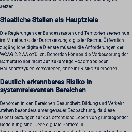
setzen.
Staatliche Stellen als Hauptziele
Die Regierungen der Bundesstaaten und Territorien stehen nun
im Mittelpunkt der Durchsetzung digitaler Rechte. Öffentlich
zugängliche digitale Dienste müssen die Anforderungen der
WCAG 2.2 AA erfüllen. Behörden können die Verbesserung der
Barrierefreiheit nicht auf zukünftige Roadmaps oder
Haushaltszyklen verschieben, ohne ihr Risiko zu erhöhen.
Deutlich erkennbares Risiko in
systemrelevanten Bereichen
Behörden in den Bereichen Gesundheit, Bildung und Verkehr
stehen besonders unter genauer Beobachtung, da diese
Dienstleistungen für das öffentliche Leben von grundlegender
Bedeutung sind. Jede digitale Barriere in
Terminbuchungssystemen oder Fahrplan-Tools wird mit hoher