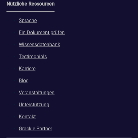
Nützliche Ressourcen
Sprache
Ein Dokument prüfen
Wissensdatenbank
Testimonials
Karriere
Blog
Veranstaltungen
Unterstützung
Kontakt
Grackle Partner