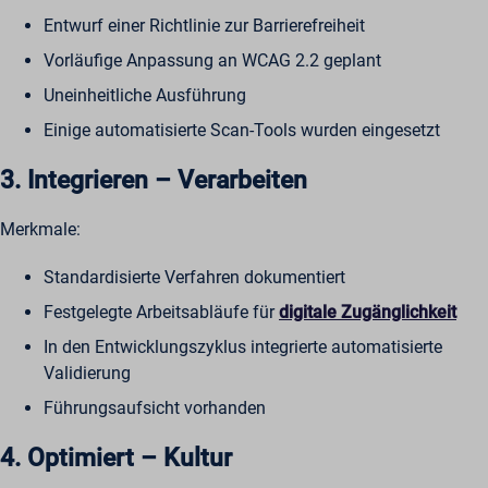
Entwurf einer Richtlinie zur Barrierefreiheit
Vorläufige Anpassung an WCAG 2.2 geplant
Uneinheitliche Ausführung
Einige automatisierte Scan-Tools wurden eingesetzt
3. Integrieren – Verarbeiten
Merkmale:
Standardisierte Verfahren dokumentiert
Festgelegte Arbeitsabläufe für
digitale Zugänglichkeit
In den Entwicklungszyklus integrierte automatisierte
Validierung
Führungsaufsicht vorhanden
4. Optimiert – Kultur