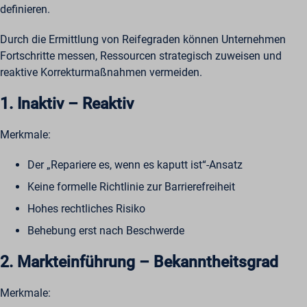
definieren.
Durch die Ermittlung von Reifegraden können Unternehmen
Fortschritte messen, Ressourcen strategisch zuweisen und
reaktive Korrekturmaßnahmen vermeiden.
1. Inaktiv – Reaktiv
Merkmale:
Der „Repariere es, wenn es kaputt ist“-Ansatz
Keine formelle Richtlinie zur Barrierefreiheit
Hohes rechtliches Risiko
Behebung erst nach Beschwerde
2. Markteinführung – Bekanntheitsgrad
Merkmale: