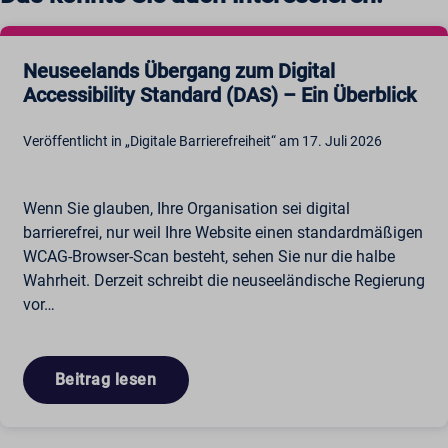
Neuseelands Übergang zum Digital
Accessibility Standard (DAS) – Ein Überblick
Veröffentlicht in „Digitale Barrierefreiheit“ am 17. Juli 2026
Wenn Sie glauben, Ihre Organisation sei digital
barrierefrei, nur weil Ihre Website einen standardmäßigen
WCAG-Browser-Scan besteht, sehen Sie nur die halbe
Wahrheit. Derzeit schreibt die neuseeländische Regierung
vor…
Beitrag lesen