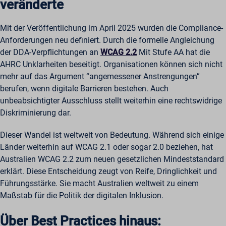
veränderte
Mit der Veröffentlichung im April 2025 wurden die Compliance-
Anforderungen neu definiert. Durch die formelle Angleichung
der DDA-Verpflichtungen an
WCAG 2.2
Mit Stufe AA hat die
AHRC Unklarheiten beseitigt. Organisationen können sich nicht
mehr auf das Argument “angemessener Anstrengungen”
berufen, wenn digitale Barrieren bestehen. Auch
unbeabsichtigter Ausschluss stellt weiterhin eine rechtswidrige
Diskriminierung dar.
Dieser Wandel ist weltweit von Bedeutung. Während sich einige
Länder weiterhin auf WCAG 2.1 oder sogar 2.0 beziehen, hat
Australien WCAG 2.2 zum neuen gesetzlichen Mindeststandard
erklärt. Diese Entscheidung zeugt von Reife, Dringlichkeit und
Führungsstärke. Sie macht Australien weltweit zu einem
Maßstab für die Politik der digitalen Inklusion.
Über Best Practices hinaus: