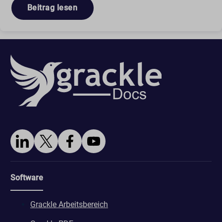
Beitrag lesen
Software
Grackle Arbeitsbereich