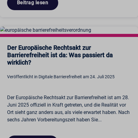
Beitrag lesen
Der Europäische Rechtsakt zur
Barrierefreiheit ist da: Was passiert da
wirklich?
Veröffentlicht in Digitale Barrierefreiheit am 24. Juli 2025
Der Europäische Rechtsakt zur Barrierefreiheit ist am 28.
Juni 2025 offiziell in Kraft getreten, und die Realität vor
Ort sieht ganz anders aus, als viele erwartet haben. Nach
sechs Jahren Vorbereitungszeit haben Sie...