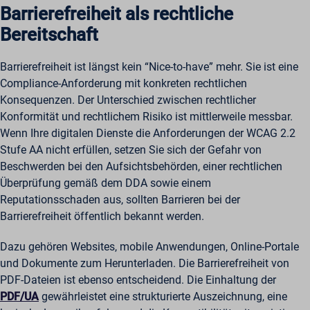
Barrierefreiheit als rechtliche
Bereitschaft
Barrierefreiheit ist längst kein “Nice-to-have” mehr. Sie ist eine
Compliance-Anforderung mit konkreten rechtlichen
Konsequenzen. Der Unterschied zwischen rechtlicher
Konformität und rechtlichem Risiko ist mittlerweile messbar.
Wenn Ihre digitalen Dienste die Anforderungen der WCAG 2.2
Stufe AA nicht erfüllen, setzen Sie sich der Gefahr von
Beschwerden bei den Aufsichtsbehörden, einer rechtlichen
Überprüfung gemäß dem DDA sowie einem
Reputationsschaden aus, sollten Barrieren bei der
Barrierefreiheit öffentlich bekannt werden.
Dazu gehören Websites, mobile Anwendungen, Online-Portale
und Dokumente zum Herunterladen. Die Barrierefreiheit von
PDF-Dateien ist ebenso entscheidend. Die Einhaltung der
PDF/UA
gewährleistet eine strukturierte Auszeichnung, eine