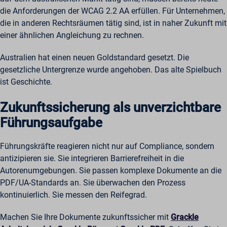
die Anforderungen der WCAG 2.2 AA erfüllen. Für Unternehmen,
die in anderen Rechtsräumen tätig sind, ist in naher Zukunft mit
einer ähnlichen Angleichung zu rechnen.
Australien hat einen neuen Goldstandard gesetzt. Die
gesetzliche Untergrenze wurde angehoben. Das alte Spielbuch
ist Geschichte.
Zukunftssicherung als unverzichtbare
Führungsaufgabe
Führungskräfte reagieren nicht nur auf Compliance, sondern
antizipieren sie. Sie integrieren Barrierefreiheit in die
Autorenumgebungen. Sie passen komplexe Dokumente an die
PDF/UA-Standards an. Sie überwachen den Prozess
kontinuierlich. Sie messen den Reifegrad.
Machen Sie Ihre Dokumente zukunftssicher mit
Grackle