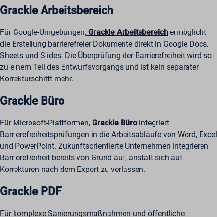
Grackle Arbeitsbereich
Für Google-Umgebungen,
Grackle Arbeitsbereich
ermöglicht
die Erstellung barrierefreier Dokumente direkt in Google Docs,
Sheets und Slides. Die Überprüfung der Barrierefreiheit wird so
zu einem Teil des Entwurfsvorgangs und ist kein separater
Korrekturschritt mehr.
Grackle Büro
Für Microsoft-Plattformen,
Grackle Büro
integriert
Barrierefreiheitsprüfungen in die Arbeitsabläufe von Word, Excel
und PowerPoint. Zukunftsorientierte Unternehmen integrieren
Barrierefreiheit bereits von Grund auf, anstatt sich auf
Korrekturen nach dem Export zu verlassen.
Grackle PDF
Für komplexe Sanierungsmaßnahmen und öffentliche