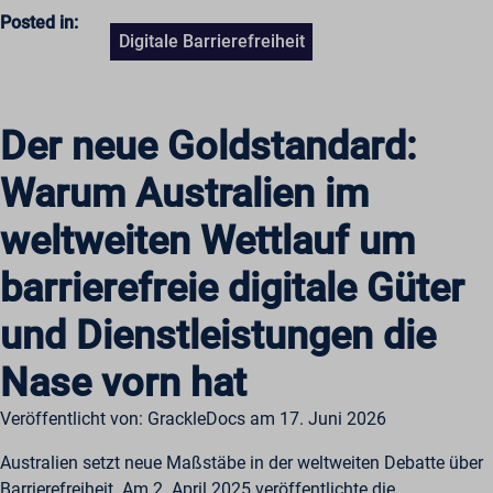
Posted in:
Digitale Barrierefreiheit
Der neue Goldstandard:
Warum Australien im
weltweiten Wettlauf um
barrierefreie digitale Güter
und Dienstleistungen die
Nase vorn hat
Veröffentlicht von: GrackleDocs am 17. Juni 2026
Australien setzt neue Maßstäbe in der weltweiten Debatte über
Barrierefreiheit. Am 2. April 2025 veröffentlichte die