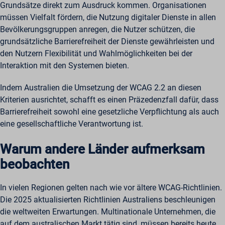
Grundsätze direkt zum Ausdruck kommen. Organisationen
müssen Vielfalt fördern, die Nutzung digitaler Dienste in allen
Bevölkerungsgruppen anregen, die Nutzer schützen, die
grundsätzliche Barrierefreiheit der Dienste gewährleisten und
den Nutzern Flexibilität und Wahlmöglichkeiten bei der
Interaktion mit den Systemen bieten.
Indem Australien die Umsetzung der WCAG 2.2 an diesen
Kriterien ausrichtet, schafft es einen Präzedenzfall dafür, dass
Barrierefreiheit sowohl eine gesetzliche Verpflichtung als auch
eine gesellschaftliche Verantwortung ist.
Warum andere Länder aufmerksam
beobachten
In vielen Regionen gelten nach wie vor ältere WCAG-Richtlinien.
Die 2025 aktualisierten Richtlinien Australiens beschleunigen
die weltweiten Erwartungen. Multinationale Unternehmen, die
auf dem australischen Markt tätig sind, müssen bereits heute