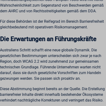
Wahrscheinlichkeit zum Gegenstand von Beschwerden gemäß
dem AHRC und von Rechtsstreitigkeiten gemäß dem DDA.
Für diese Behörden ist der Reifegrad im Bereich Barrierefreiheit
gleichbedeutend mit operativem Risikomanagement.
Die Erwartungen an Führungskräfte
Australiens Schritt schafft eine neue globale Dynamik. Die
gesetzlichen Bestimmungen unterscheiden sich zwar je nach
Region, doch WCAG 2.2 wird zunehmend zur gemeinsamen
technischen Grundlage. Führende Unternehmen warten nicht
darauf, dass sie durch gesetzliche Vorschriften zum Handeln
gezwungen werden. Sie passen sich proaktiv an.
Diese Abstimmung beginnt bereits an der Quelle. Die Erstellung
barrierefreier Inhalte direkt innerhalb bestehender Ökosysteme
verhindert nachträgliche Korrekturen und verringert das Risiko.