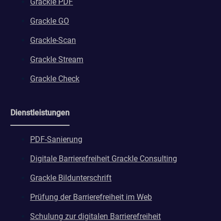
Grackle PDF
Grackle GO
Grackle-Scan
Grackle Stream
Grackle Check
Dienstleistungen
PDF-Sanierung
Digitale Barrierefreiheit Grackle Consulting
Grackle Bildunterschrift
Prüfung der Barrierefreiheit im Web
Schulung zur digitalen Barrierefreiheit