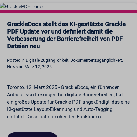
GrackleDocs stellt das KI-gestützte Grackle
PDF Update vor und definiert damit die
Verbesserung der Barrierefreiheit von PDF-
Dateien neu
Posted in Digitale Zugänglichkeit, Dokumentenzugänglichkeit,
News on März 12, 2025
Toronto, 12. März 2025 - GrackleDocs, ein führender
Anbieter von Lösungen für digitale Barrierefreiheit, hat
ein großes Update für Grackle PDF angekündigt, das eine
KI-gestützte Layout-Erkennung und Auto-Tagging
einführt. Diese bahnbrechenden Funktionen...