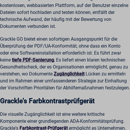
kostenlosen, webbasierten Plattform, auf der Benutzer einzelne
Dateien sofort hochladen und testen können, entfällt der
technische Aufwand, der häufig mit der Bewertung von
Dokumenten verbunden ist.
Grackle GO bietet einen sofortigen Ausgangspunkt für die
Überprüfung der PDF/UA-Konformität, ohne dass ein Konto
oder eine Softwareinstallation erforderlich ist. Es führt zwar
keine
tiefe PDF-Sanierung
, Es liefert einen klaren technischen
Gesundheitscheck, der es Organisationen ermöglicht, genau zu
verstehen, wo Dokumente
Zugänglichkeit
Lücken zu ermitteln
und im Rahmen einer umfassenderen Strategie zur Einhaltung
der Vorschriften Prioritäten für Abhilfemaßnahmen festzulegen.
Grackle's Farbkontrastprüfgerät
Die visuelle Zugänglichkeit ist eine weitere kritische
Komponente einer grundlegenden ADA-Konformitätsprüfung.
Grackle's
Farbkontrast-Prüfgerät
ermöglicht es Unternehmen,