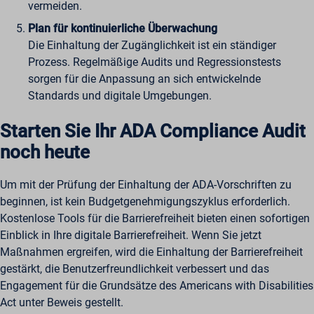
vermeiden.
Plan für kontinuierliche Überwachung
Die Einhaltung der Zugänglichkeit ist ein ständiger
Prozess. Regelmäßige Audits und Regressionstests
sorgen für die Anpassung an sich entwickelnde
Standards und digitale Umgebungen.
Starten Sie Ihr ADA Compliance Audit
noch heute
Um mit der Prüfung der Einhaltung der ADA-Vorschriften zu
beginnen, ist kein Budgetgenehmigungszyklus erforderlich.
Kostenlose Tools für die Barrierefreiheit bieten einen sofortigen
Einblick in Ihre digitale Barrierefreiheit. Wenn Sie jetzt
Maßnahmen ergreifen, wird die Einhaltung der Barrierefreiheit
gestärkt, die Benutzerfreundlichkeit verbessert und das
Engagement für die Grundsätze des Americans with Disabilities
Act unter Beweis gestellt.