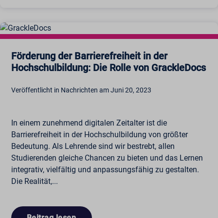
Förderung der Barrierefreiheit in der
Hochschulbildung: Die Rolle von GrackleDocs
Veröffentlicht in Nachrichten am Juni 20, 2023
In einem zunehmend digitalen Zeitalter ist die
Barrierefreiheit in der Hochschulbildung von größter
Bedeutung. Als Lehrende sind wir bestrebt, allen
Studierenden gleiche Chancen zu bieten und das Lernen
integrativ, vielfältig und anpassungsfähig zu gestalten.
Die Realität,...
Beitrag lesen