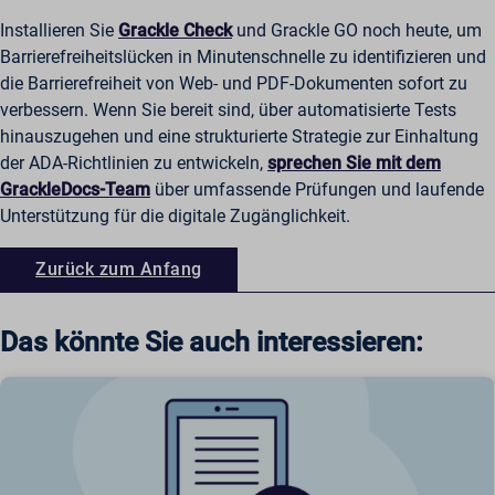
Installieren Sie
Grackle Check
und Grackle GO noch heute, um
Barrierefreiheitslücken in Minutenschnelle zu identifizieren und
die Barrierefreiheit von Web- und PDF-Dokumenten sofort zu
verbessern. Wenn Sie bereit sind, über automatisierte Tests
hinauszugehen und eine strukturierte Strategie zur Einhaltung
der ADA-Richtlinien zu entwickeln,
sprechen Sie mit dem
GrackleDocs-Team
über umfassende Prüfungen und laufende
Unterstützung für die digitale Zugänglichkeit.
Zurück zum Anfang
Das könnte Sie auch interessieren: