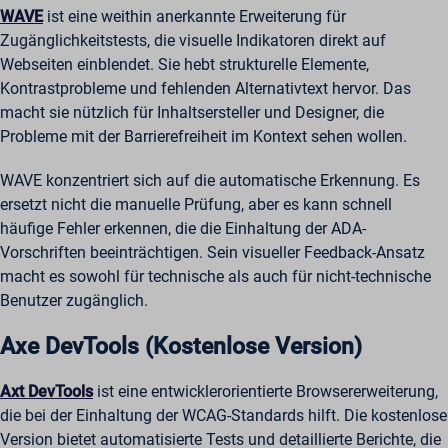
WAVE
ist eine weithin anerkannte Erweiterung für
Zugänglichkeitstests, die visuelle Indikatoren direkt auf
Webseiten einblendet. Sie hebt strukturelle Elemente,
Kontrastprobleme und fehlenden Alternativtext hervor. Das
macht sie nützlich für Inhaltsersteller und Designer, die
Probleme mit der Barrierefreiheit im Kontext sehen wollen.
WAVE konzentriert sich auf die automatische Erkennung. Es
ersetzt nicht die manuelle Prüfung, aber es kann schnell
häufige Fehler erkennen, die die Einhaltung der ADA-
Vorschriften beeinträchtigen. Sein visueller Feedback-Ansatz
macht es sowohl für technische als auch für nicht-technische
Benutzer zugänglich.
Axe DevTools (Kostenlose Version)
Axt DevTools
ist eine entwicklerorientierte Browsererweiterung,
die bei der Einhaltung der WCAG-Standards hilft. Die kostenlose
Version bietet automatisierte Tests und detaillierte Berichte, die