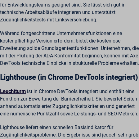
für Entwicklungsteams geeignet sind. Sie lässt sich gut in
technische Arbeitsabläufe integrieren und unterstützt
Zugänglichkeitstests mit Linksverschiebung.
Während fortgeschrittene Unternehmensfunktionen eine
kostenpflichtige Version erfordern, bietet die kostenlose
Erweiterung solide Grundlagentestfunktionen. Unternehmen, die
mit der Prüfung der ADA-Konformität beginnen, können mit Axe
DevTools technische Einblicke in strukturelle Probleme erhalten.
Lighthouse (in Chrome DevTools integriert)
Leuchtturm
ist in Chrome DevTools integriert und enthält eine
Funktion zur Bewertung der Barrierefreiheit. Sie bewertet Seiten
anhand automatisierter Zugänglichkeitskriterien und generiert
eine numerische Punktzahl sowie Leistungs- und SEO-Metriken.
Lighthouse liefert einen schnellen Basisindikator für
Zugänglichkeitsprobleme. Die Ergebnisse sind jedoch sehr grob