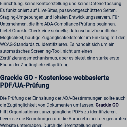
Einrichtung, keine Kontoerstellung und keine Datenerfassung.
Es funktioniert auf Live-Sites, passwortgeschützten Seiten,
Staging-Umgebungen und lokalen Entwicklungsservern. Für
Unternehmen, die ihre ADA-Compliance-Prüfung beginnen,
bietet Grackle Check eine schnelle, datenschutzfreundliche
Möglichkeit, häufige Zugänglichkeitsfehler im Einklang mit den
WCAG-Standards zu identifizieren. Es handelt sich um ein
automatisches Screening-Tool, nicht um einen
Zertifizierungsmechanismus, aber es bietet eine starke erste
Ebene der Zugänglichkeitsprüfung.
Grackle GO - Kostenlose webbasierte
PDF/UA-Prüfung
Die Prüfung der Einhaltung der ADA-Bestimmungen sollte auch
die Zugänglichkeit von Dokumenten umfassen.
Grackle GO
hilft Organisationen, unzugängliche PDFs zu identifizieren,
bevor sie die Bemühungen um die Barrierefreiheit der gesamten
Website untergraben. Durch die Bereitstellung einer