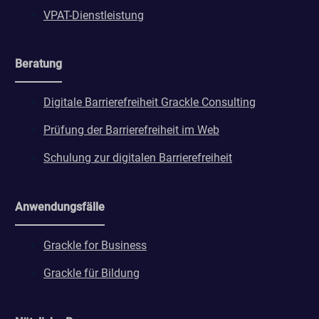
VPAT-Dienstleistung
Beratung
Digitale Barrierefreiheit Grackle Consulting
Prüfung der Barrierefreiheit im Web
Schulung zur digitalen Barrierefreiheit
Anwendungsfälle
Grackle for Business
Grackle für Bildung