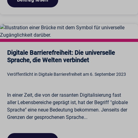
Digitale Barrierefreiheit: Die universelle
Sprache, die Welten verbindet
Veröffentlicht in Digitale Barrierefreiheit am 6. September 2023
In einer Zeit, die von der rasanten Digitalisierung fast
aller Lebensbereiche geprägt ist, hat der Begriff "globale
Sprache" eine neue Bedeutung bekommen. Jenseits der
Grenzen der gesprochenen Sprache...