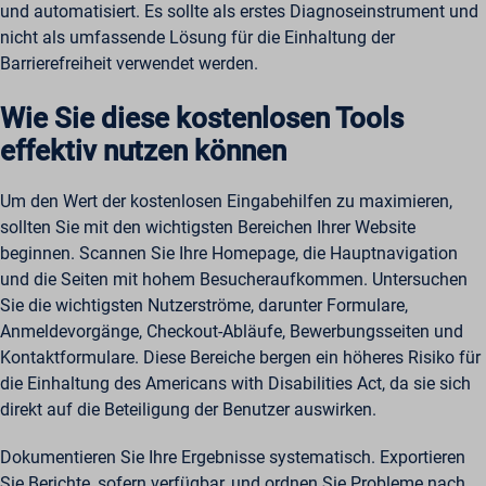
und automatisiert. Es sollte als erstes Diagnoseinstrument und
nicht als umfassende Lösung für die Einhaltung der
Barrierefreiheit verwendet werden.
Wie Sie diese kostenlosen Tools
effektiv nutzen können
Um den Wert der kostenlosen Eingabehilfen zu maximieren,
sollten Sie mit den wichtigsten Bereichen Ihrer Website
beginnen. Scannen Sie Ihre Homepage, die Hauptnavigation
und die Seiten mit hohem Besucheraufkommen. Untersuchen
Sie die wichtigsten Nutzerströme, darunter Formulare,
Anmeldevorgänge, Checkout-Abläufe, Bewerbungsseiten und
Kontaktformulare. Diese Bereiche bergen ein höheres Risiko für
die Einhaltung des Americans with Disabilities Act, da sie sich
direkt auf die Beteiligung der Benutzer auswirken.
Dokumentieren Sie Ihre Ergebnisse systematisch. Exportieren
Sie Berichte, sofern verfügbar, und ordnen Sie Probleme nach