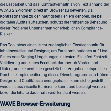
die Lesbarkeit und das Kontrastverhältnis von Text anhand der
WCAG 2.2-Normen direkt im Browser zu bewerten. Da
Kontrastmängel zu den häufigsten Fehlern gehören, die bei
digitalen Audits auftauchen, schützt die frühzeitige Behebung
dieser Probleme Unternehmen vor erheblichen Compliance-
Risiken.
Das Tool bietet einen leicht zugänglichen Einstiegspunkt für
Inhaltsersteller und Designer, um Farbkombinationen auf Live-
Seiten oder Staging-Umgebungen zu testen. Es liefert Echtzeit-
Validierung und klares Feedback darüber, ob Vorder- und
Hintergrundelemente den gesetzlichen Vorgaben entsprechen.
Durch die Implementierung dieses Dienstprogramms in frühen
Design- und Qualitätssicherungsphasen kann sichergestellt
werden, dass visuelle Barrieren erkannt und beseitigt werden,
bevor die Inhalte dauerhaft veröffentlicht werden.
WAVE Browser-Erweiterung