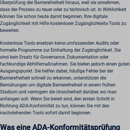
Überprüfung der Barrierefreiheit hinaus, weil sie annehmen,
dass der Prozess zu teuer oder zu technisch ist. In Wirklichkeit
können Sie schon heute damit beginnen, Ihre digitale
Zugänglichkeit mit Hilfe kostenloser Zugänglichkeits-Tools zu
bewerten.
Kostenlose Tools ersetzen keine umfassenden Audits oder
formelle Programme zur Einhaltung der Zugänglichkeit. Sie
sind kein Ersatz für Governance, Dokumentation oder
fachkundige Abhilfemaßnahmen. Sie bieten jedoch einen guten
Ausgangspunkt. Sie helfen dabei, häufige Fehler bei der
Barrierefreiheit schnell zu erkennen, unterstützen die
Bemühungen um digitale Barrierefreiheit in einem frühen
Stadium und verringern die Unsicherheit darüber, wo man
anfangen soll. Wenn Sie bereit sind, den ersten Schritt in
Richtung ADA-Konformität zu tun, können Sie mit den
nachstehenden Tools sofort damit beginnen.
Was eine ADA-Konformitätsprüfung