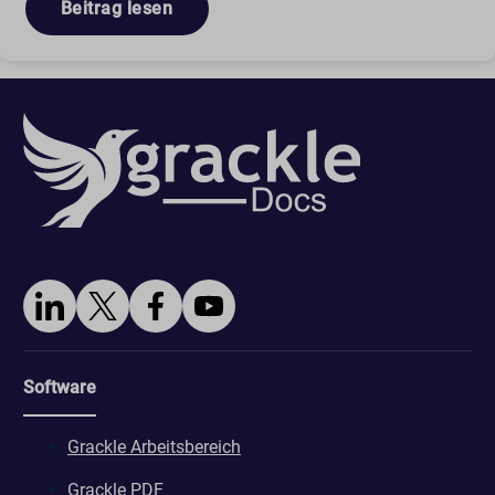
Beitrag lesen
Software
Grackle Arbeitsbereich
Grackle PDF