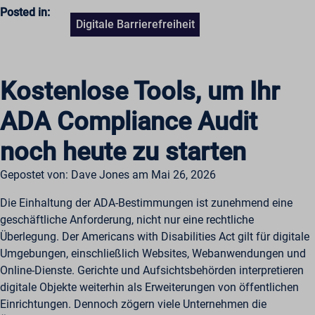
Posted in:
Digitale Barrierefreiheit
Kostenlose Tools, um Ihr
ADA Compliance Audit
noch heute zu starten
Gepostet von: Dave Jones am Mai 26, 2026
Die Einhaltung der ADA-Bestimmungen ist zunehmend eine
geschäftliche Anforderung, nicht nur eine rechtliche
Überlegung. Der Americans with Disabilities Act gilt für digitale
Umgebungen, einschließlich Websites, Webanwendungen und
Online-Dienste. Gerichte und Aufsichtsbehörden interpretieren
digitale Objekte weiterhin als Erweiterungen von öffentlichen
Einrichtungen. Dennoch zögern viele Unternehmen die