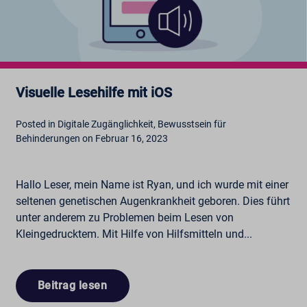
Visuelle Lesehilfe mit iOS
Posted in Digitale Zugänglichkeit, Bewusstsein für
Behinderungen on Februar 16, 2023
Hallo Leser, mein Name ist Ryan, und ich wurde mit einer
seltenen genetischen Augenkrankheit geboren. Dies führt
unter anderem zu Problemen beim Lesen von
Kleingedrucktem. Mit Hilfe von Hilfsmitteln und...
Beitrag lesen