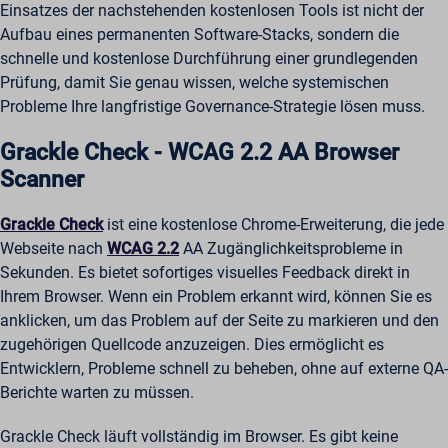
Einsatzes der nachstehenden kostenlosen Tools ist nicht der
Aufbau eines permanenten Software-Stacks, sondern die
schnelle und kostenlose Durchführung einer grundlegenden
Prüfung, damit Sie genau wissen, welche systemischen
Probleme Ihre langfristige Governance-Strategie lösen muss.
Grackle Check - WCAG 2.2 AA Browser
Scanner
Grackle Check
ist eine kostenlose Chrome-Erweiterung, die jede
Webseite nach
WCAG 2.2
AA Zugänglichkeitsprobleme in
Sekunden. Es bietet sofortiges visuelles Feedback direkt in
Ihrem Browser. Wenn ein Problem erkannt wird, können Sie es
anklicken, um das Problem auf der Seite zu markieren und den
zugehörigen Quellcode anzuzeigen. Dies ermöglicht es
Entwicklern, Probleme schnell zu beheben, ohne auf externe QA-
Berichte warten zu müssen.
Grackle Check läuft vollständig im Browser. Es gibt keine