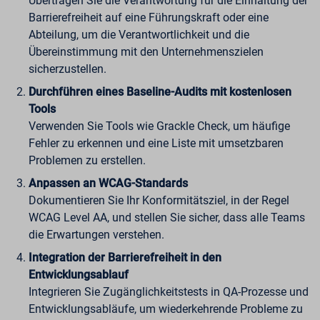
Übertragen Sie die Verantwortung für die Einhaltung der
Barrierefreiheit auf eine Führungskraft oder eine
Abteilung, um die Verantwortlichkeit und die
Übereinstimmung mit den Unternehmenszielen
sicherzustellen.
Durchführen eines Baseline-Audits mit kostenlosen
Tools
Verwenden Sie Tools wie Grackle Check, um häufige
Fehler zu erkennen und eine Liste mit umsetzbaren
Problemen zu erstellen.
Anpassen an WCAG-Standards
Dokumentieren Sie Ihr Konformitätsziel, in der Regel
WCAG Level AA, und stellen Sie sicher, dass alle Teams
die Erwartungen verstehen.
Integration der Barrierefreiheit in den
Entwicklungsablauf
Integrieren Sie Zugänglichkeitstests in QA-Prozesse und
Entwicklungsabläufe, um wiederkehrende Probleme zu