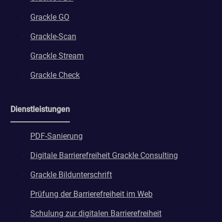
Grackle GO
Grackle-Scan
Grackle Stream
Grackle Check
Dienstleistungen
PDF-Sanierung
Digitale Barrierefreiheit Grackle Consulting
Grackle Bildunterschrift
Prüfung der Barrierefreiheit im Web
Schulung zur digitalen Barrierefreiheit