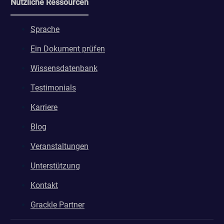
Nützliche Ressourcen
Sprache
Ein Dokument prüfen
Wissensdatenbank
Testimonials
Karriere
Blog
Veranstaltungen
Unterstützung
Kontakt
Grackle Partner