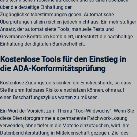
über die derzeitige Einhaltung der
Zugänglichkeitsbestimmungen geben. Automatische
Überprüfungen allein reichen jedoch nicht aus. Ein mehrstufiger
Ansatz, der automatisierte Tools, manuelle Tests und
Governance-Kontrollen kombiniert, unterstützt die nachhaltige
Einhaltung der digitalen Barrierefreiheit.
Kostenlose Tools für den Einstieg in
die ADA-Konformitätsprüfung
Kostenlose Zugangstools senken die Einstiegshürde, so dass
Sie Ihr unmittelbares Risiko einschätzen können, ohne auf
einen Beschaffungszyklus warten zu müssen.
Ein Wort der Vorsicht zum Thema “Tool-Wildwuchs”: Wenn Sie
diese Dienstprogramme als permanente Patchwork-Lösung
verwenden, ohne tiefer in die Materie einzutauchen, wird Ihre
Datenberichterstattung in Mitleidenschaft gezogen. Ziel des