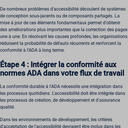
De nombreux problèmes d'accessibilité découlent de systèmes
de conception sous-jacents ou de composants partagés. La
mise à jour de ces éléments fondamentaux permet d'obtenir
des améliorations plus importantes que la correction des pages
une à une. En résolvant les causes profondes, les organisations
réduisent la probabilité de défauts récurrents et renforcent la
conformité à l'ADA à long terme.
Étape 4 : Intégrer la conformité aux
normes ADA dans votre flux de travail
La conformité durable à l'ADA nécessite une intégration dans
les processus quotidiens. L'accessibilité doit être intégrée dans
les processus de création, de développement et d'assurance
qualité.
Dans les environnements de développement, les critères
d'acceptation de l'accessibilité devraient être inclus dans les