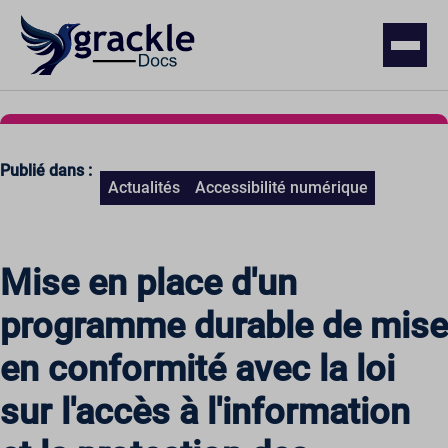
Publié dans :
Actualités
Accessibilité numérique
Mise en place d'un
programme durable de mise
en conformité avec la loi
sur l'accès à l'information