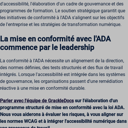
d'accessibilité, l'élaboration d'un cadre de gouvernance et des
programmes de formation. Le soutien stratégique garantit que
les initiatives de conformité à l'ADA s'alignent sur les objectifs
de l'entreprise et les stratégies de transformation numérique.
La mise en conformité avec l'ADA
commence par le leadership
La conformité à l'ADA nécessite un alignement de la direction,
des normes définies, des tests structurés et des flux de travail
intégrés. Lorsque l'accessibilité est intégrée dans les systèmes
de gouvernance, les organisations passent d'une remédiation
réactive à une mise en conformité durable.
Parler avec l'équipe de GrackleDocs
sur l'élaboration d'un
programme structuré de mise en conformité avec la loi ADA.
Nous vous aiderons à évaluer les risques, à vous aligner sur
les normes WCAG et à intégrer l'accessibilité numérique dans