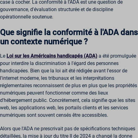
case à cocher. La conformité à l'ADA est une question de
gouvernance, d'évaluation structurée et de discipline
opérationnelle soutenue.
Que signifie la conformité à l'ADA dans
un contexte numérique ?
Le
Loi sur les Américains handicapés (ADA)
a été promulguée
pour interdire la discrimination à l'égard des personnes
handicapées. Bien que la loi ait été rédigée avant l'essor de
l'internet moderne, les tribunaux et les interprétations
réglementaires reconnaissent de plus en plus que les propriétés
numériques peuvent fonctionner comme des lieux
d'hébergement public. Concrètement, cela signifie que les sites
web, les applications web, les portails clients et les services
numériques sont souvent censés être accessibles.
Alors que l'ADA ne prescrivait pas de spécifications techniques
détaillées, la mise à jour du titre II de 2024 a changé la donne