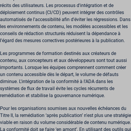
récits des utilisateurs. Les processus d'intégration et de
déploiement continus (CI/CD) peuvent intégrer des contrôles
automatisés de l'accessibilité afin d'éviter les régressions. Dans
les environnements de contenu, les modèles accessibles et les
conseils de rédaction structurés réduisent la dépendance à
l'égard des mesures correctives postérieures à la publication.
Les programmes de formation destinés aux créateurs de
contenu, aux concepteurs et aux développeurs sont tout aussi
importants. Lorsque les équipes comprennent comment créer
un contenu accessible dès le départ, le volume de défauts
diminue. L'intégration de la conformité à l'ADA dans les
systèmes de flux de travail évite les cycles récurrents de
remédiation et stabilise la gouvernance numérique.
Pour les organisations soumises aux nouvelles échéances du
Titre II, la remédiation ‘après publication’ n'est plus une stratégie
viable en raison du volume considérable de contenu numérique.
La conformité doit se faire ‘en amont’. En utilisant des outils qui