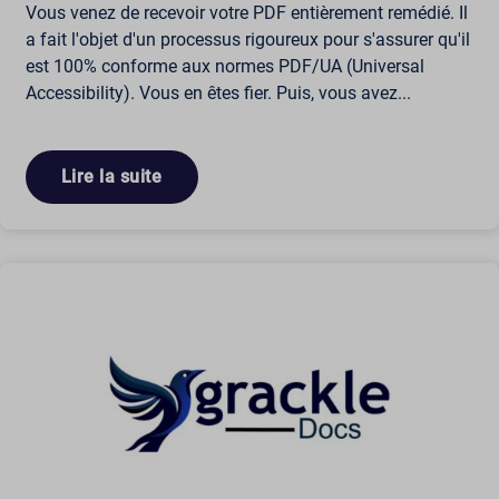
Vous venez de recevoir votre PDF entièrement remédié. Il
a fait l'objet d'un processus rigoureux pour s'assurer qu'il
est 100% conforme aux normes PDF/UA (Universal
Accessibility). Vous en êtes fier. Puis, vous avez...
Lire la suite