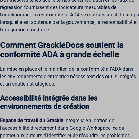
régression fournissent des indicateurs mesurables de
l'amélioration. La conformité à l'ADA se renforce au fil du temps
lorsqu'elle est soutenue par la gouvernance, la responsabilité et
l'intégration structurée.
Comment GrackleDocs soutient la
conformité ADA à grande échelle
La mise en place et le maintien de la conformité à l'ADA dans
les environnements d'entreprise nécessitent des outils intégrés
et un soutien stratégique.
Accessibilité intégrée dans les
environnements de création
Espace de travail du Grackle
intègre la validation de
l'accessibilité directement dans Google Workspace, ce qui
permet aux auteurs d'identifier et de résoudre les problèmes