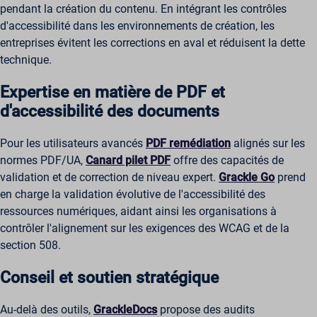
pendant la création du contenu. En intégrant les contrôles
d'accessibilité dans les environnements de création, les
entreprises évitent les corrections en aval et réduisent la dette
technique.
Expertise en matière de PDF et
d'accessibilité des documents
Pour les utilisateurs avancés
PDF remédiation
alignés sur les
normes PDF/UA,
Canard pilet PDF
offre des capacités de
validation et de correction de niveau expert.
Grackle Go
prend
en charge la validation évolutive de l'accessibilité des
ressources numériques, aidant ainsi les organisations à
contrôler l'alignement sur les exigences des WCAG et de la
section 508.
Conseil et soutien stratégique
Au-delà des outils,
GrackleDocs
propose des audits