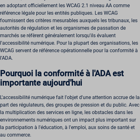
en adoptant officiellement les WCAG 2.1 niveau AA comme
référence légale pour les entités publiques. Les WCAG
fournissent des critères mesurables auxquels les tribunaux, les
autorités de régulation et les organismes de passation de
marchés se réfèrent généralement lorsqu'ils évaluent
l'accessibilité numérique. Pour la plupart des organisations, les
WCAG servent de référence opérationnelle pour la conformité à
l'ADA.
Pourquoi la conformité à l'ADA est
importante aujourd'hui
L'accessibilité numérique fait l'objet d'une attention accrue de la
part des régulateurs, des groupes de pression et du public. Avec
la multiplication des services en ligne, les obstacles dans les
environnements numériques ont un impact plus important sur
la participation à l'éducation, à l'emploi, aux soins de santé et
au commerce.