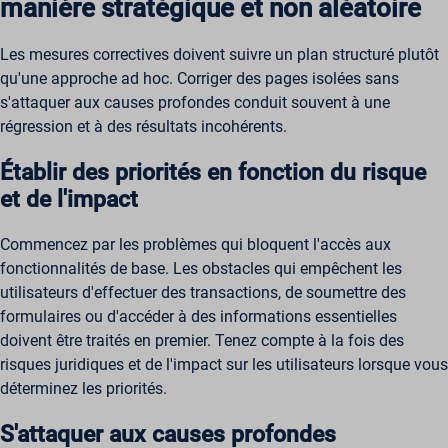
manière stratégique et non aléatoire
Les mesures correctives doivent suivre un plan structuré plutôt
qu'une approche ad hoc. Corriger des pages isolées sans
s'attaquer aux causes profondes conduit souvent à une
régression et à des résultats incohérents.
Établir des priorités en fonction du risque
et de l'impact
Commencez par les problèmes qui bloquent l'accès aux
fonctionnalités de base. Les obstacles qui empêchent les
utilisateurs d'effectuer des transactions, de soumettre des
formulaires ou d'accéder à des informations essentielles
doivent être traités en premier. Tenez compte à la fois des
risques juridiques et de l'impact sur les utilisateurs lorsque vous
déterminez les priorités.
S'attaquer aux causes profondes