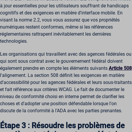
à jour essentielles pour les utilisateurs souffrant de handicaps
cognitifs et des exigences en matière d'interface mobile. En
visant la norme 2.2, vous vous assurez que vos propriétés
numériques restent conformes, même si les références
réglementaires rattrapent inévitablement les dernières
technologies.
Les organisations qui travaillent avec des agences fédérales ou
qui sont sous contrat avec le gouvernement fédéral doivent
également prendre en compte les éléments suivants
Article 508
l'alignement. La section 508 définit les exigences en matière
d'accessibilité pour les agences fédérales et leurs sous-traitants
et fait référence aux critères WCAG. Le fait de documenter le
niveau de conformité choisi en interne permet de clarifier les
choses et d'adopter une position défendable lorsque l'on
discute de la conformité à l'ADA avec les parties prenantes.
Étape 3 : Résoudre les problèmes de