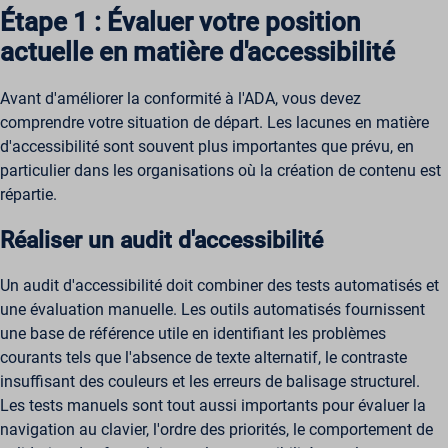
Étape 1 : Évaluer votre position
actuelle en matière d'accessibilité
Avant d'améliorer la conformité à l'ADA, vous devez
comprendre votre situation de départ. Les lacunes en matière
d'accessibilité sont souvent plus importantes que prévu, en
particulier dans les organisations où la création de contenu est
répartie.
Réaliser un audit d'accessibilité
Un audit d'accessibilité doit combiner des tests automatisés et
une évaluation manuelle. Les outils automatisés fournissent
une base de référence utile en identifiant les problèmes
courants tels que l'absence de texte alternatif, le contraste
insuffisant des couleurs et les erreurs de balisage structurel.
Les tests manuels sont tout aussi importants pour évaluer la
navigation au clavier, l'ordre des priorités, le comportement de