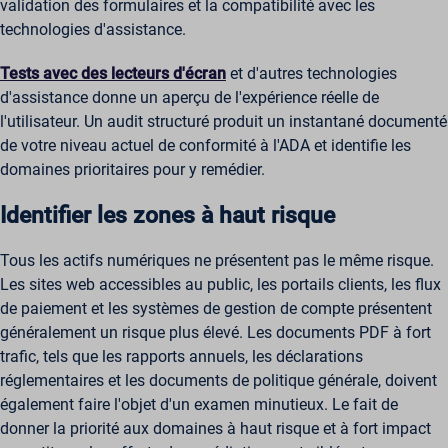
validation des formulaires et la compatibilité avec les
technologies d'assistance.
Tests avec des lecteurs d'écran
et d'autres technologies
d'assistance donne un aperçu de l'expérience réelle de
l'utilisateur. Un audit structuré produit un instantané documenté
de votre niveau actuel de conformité à l'ADA et identifie les
domaines prioritaires pour y remédier.
Identifier les zones à haut risque
Tous les actifs numériques ne présentent pas le même risque.
Les sites web accessibles au public, les portails clients, les flux
de paiement et les systèmes de gestion de compte présentent
généralement un risque plus élevé. Les documents PDF à fort
trafic, tels que les rapports annuels, les déclarations
réglementaires et les documents de politique générale, doivent
également faire l'objet d'un examen minutieux. Le fait de
donner la priorité aux domaines à haut risque et à fort impact