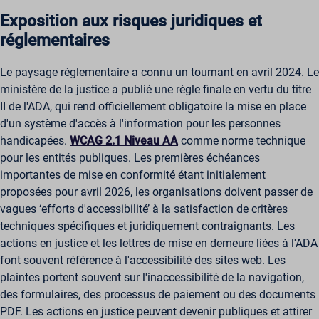
Exposition aux risques juridiques et
réglementaires
Le paysage réglementaire a connu un tournant en avril 2024. Le
ministère de la justice a publié une règle finale en vertu du titre
II de l'ADA, qui rend officiellement obligatoire la mise en place
d'un système d'accès à l'information pour les personnes
handicapées.
WCAG 2.1 Niveau AA
comme norme technique
pour les entités publiques. Les premières échéances
importantes de mise en conformité étant initialement
proposées pour avril 2026, les organisations doivent passer de
vagues ‘efforts d'accessibilité’ à la satisfaction de critères
techniques spécifiques et juridiquement contraignants. Les
actions en justice et les lettres de mise en demeure liées à l'ADA
font souvent référence à l'accessibilité des sites web. Les
plaintes portent souvent sur l'inaccessibilité de la navigation,
des formulaires, des processus de paiement ou des documents
PDF. Les actions en justice peuvent devenir publiques et attirer