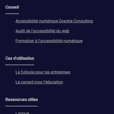
Conseil
Accessibilité numérique Grackle Consulting
Audit de l'accessibilité du web
Formation à l'accessibilité numérique
Cas d'utilisation
Le fuligule pour les entreprises
Le canard pour l'éducation
Ressources utiles
Langue