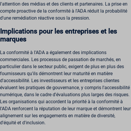
l'attention des médias et des clients et partenaires. La prise en
compte proactive de la conformité à l'ADA réduit la probabilité
d'une remédiation réactive sous la pression.
Implications pour les entreprises et les
marques
La conformité à l'ADA a également des implications
commerciales. Les processus de passation de marchés, en
particulier dans le secteur public, exigent de plus en plus des
fournisseurs qu'ils démontrent leur maturité en matière
d'accessibilité. Les investisseurs et les entreprises clientes
évaluent les pratiques de gouvernance, y compris l'accessibilité
numérique, dans le cadre d'évaluations plus larges des risques.
Les organisations qui accordent la priorité à la conformité à
l'ADA renforcent la réputation de leur marque et démontrent leur
alignement sur les engagements en matière de diversité,
d'équité et d'inclusion.