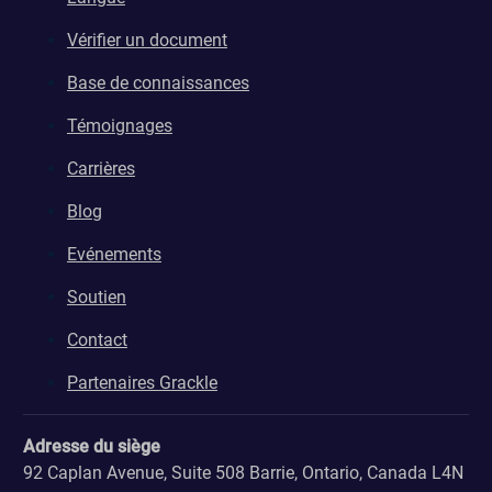
Vérifier un document
Base de connaissances
Témoignages
Carrières
Blog
Evénements
Soutien
Contact
Partenaires Grackle
Adresse du siège
92 Caplan Avenue, Suite 508 Barrie, Ontario, Canada L4N