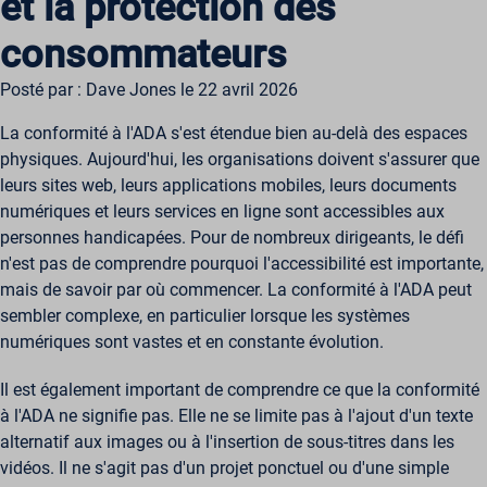
et la protection des
consommateurs
Posté par : Dave Jones le 22 avril 2026
La conformité à l'ADA s'est étendue bien au-delà des espaces
physiques. Aujourd'hui, les organisations doivent s'assurer que
leurs sites web, leurs applications mobiles, leurs documents
numériques et leurs services en ligne sont accessibles aux
personnes handicapées. Pour de nombreux dirigeants, le défi
n'est pas de comprendre pourquoi l'accessibilité est importante,
mais de savoir par où commencer. La conformité à l'ADA peut
sembler complexe, en particulier lorsque les systèmes
numériques sont vastes et en constante évolution.
Il est également important de comprendre ce que la conformité
à l'ADA ne signifie pas. Elle ne se limite pas à l'ajout d'un texte
alternatif aux images ou à l'insertion de sous-titres dans les
vidéos. Il ne s'agit pas d'un projet ponctuel ou d'une simple