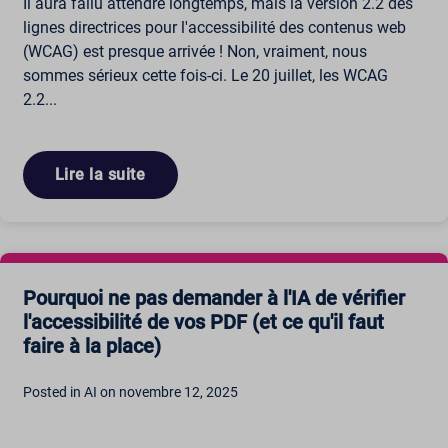
Il aura fallu attendre longtemps, mais la version 2.2 des
lignes directrices pour l'accessibilité des contenus web
(WCAG) est presque arrivée ! Non, vraiment, nous
sommes sérieux cette fois-ci. Le 20 juillet, les WCAG
2.2...
Lire la suite
Pourquoi ne pas demander à l'IA de vérifier
l'accessibilité de vos PDF (et ce qu'il faut
faire à la place)
Posted in AI on novembre 12, 2025