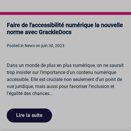
Faire de l'accessibilité numérique la nouvelle
norme avec GrackleDocs
Posted in News on juin 30, 2023
Dans un monde de plus en plus numérique, on ne saurait
trop insister sur l'importance d'un contenu numérique
accessible. Elle est cruciale non seulement d'un point de
vue juridique, mais aussi pour favoriser l'inclusion et
l'égalité des chances...
Lire la suite