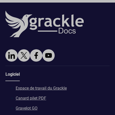
Logiciel
Espace de travail du Grackle
Canard pilet PDF
Gravelot GO