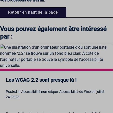
vos processus de travail.
Retour en haut de la page
Vous pouvez également être intéressé
par :
Les WCAG 2.2 sont presque là !
Posted in Accessibilité numérique, Accessibilité du Web on juillet
24, 2023