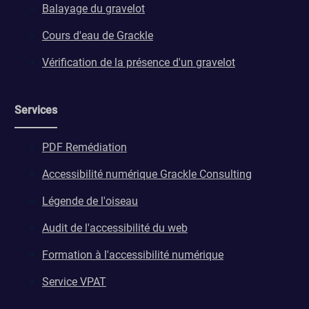
Balayage du gravelot
Cours d'eau de Grackle
Vérification de la présence d'un gravelot
Services
PDF Remédiation
Accessibilité numérique Grackle Consulting
Légende de l'oiseau
Audit de l'accessibilité du web
Formation à l'accessibilité numérique
Service VPAT