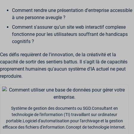
Comment rendre une présentation d'entreprise accessible
à une personne aveugle ?
Comment s'assurer qu'un site web interactif complexe
fonctionne pour les utilisateurs souffrant de handicaps
cognitifs ?
Ces défis requièrent de l'innovation, de la créativité et la
capacité de sortir des sentiers battus. Il s'agit là de capacités
proprement humaines qu'aucun système d'IA actuel ne peut
reproduire.
Système de gestion des documents ou SGD.Consultant en
technologie de l'information (TI) travaillant sur ordinateur
portable.Logiciel d'automatisation pour l'archivage et la gestion
efficace des fichiers d'information.Concept de technologie Internet.