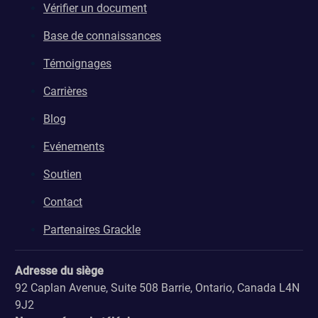
Vérifier un document
Base de connaissances
Témoignages
Carrières
Blog
Evénements
Soutien
Contact
Partenaires Grackle
Adresse du siège
92 Caplan Avenue, Suite 508 Barrie, Ontario, Canada L4N
9J2