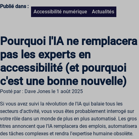
Publié dans :
Accessibilité numérique
Actualités
Pourquoi l'IA ne remplacera
pas les experts en
accessibilité (et pourquoi
c'est une bonne nouvelle)
Posté par : Dave Jones le 1 août 2025
Si vous avez suivi la révolution de l'IA qui balaie tous les
secteurs d'activité, vous vous êtes probablement interrogé sur
votre rôle dans un monde de plus en plus automatisé. Les gros
titres annoncent que l'IA remplacera des emplois, automatisera
des tâches complexes et rendra l'expertise humaine obsolète.