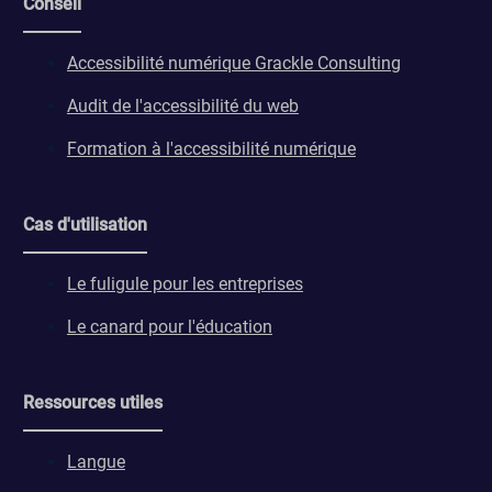
Conseil
Accessibilité numérique Grackle Consulting
Audit de l'accessibilité du web
Formation à l'accessibilité numérique
Cas d'utilisation
Le fuligule pour les entreprises
Le canard pour l'éducation
Ressources utiles
Langue