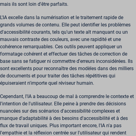
mais ils sont loin d'être parfaits.
L'IA excelle dans la numérisation et le traitement rapide de
grands volumes de contenu. Elle peut identifier les problèmes
d'accessibilité courants, tels qu'un texte alt manquant ou un
mauvais contraste des couleurs, avec une rapidité et une
cohérence remarquables. Ces outils peuvent appliquer un
formatage cohérent et effectuer des tâches de correction de
base sans se fatiguer ni commettre d'erreurs inconsidérées. Ils
sont excellents pour reconnaître des modèles dans des milliers
de documents et pour traiter des tâches répétitives qui
épuiseraient n'importe quel réviseur humain.
Cependant, l'IA a beaucoup de mal à comprendre le contexte et
l'intention de l'utilisateur. Elle peine à prendre des décisions
nuancées sur des scénarios d'accessibilité complexes et
manque d'adaptabilité à des besoins d'accessibilité et à des
flux de travail uniques. Plus important encore, l'IA n'a pas
l'empathie et la réflexion centrée sur l'utilisateur qui rendent