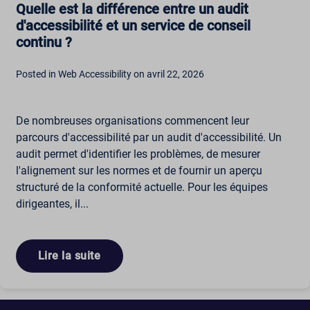
Quelle est la différence entre un audit
d'accessibilité et un service de conseil
continu ?
Posted in Web Accessibility on avril 22, 2026
De nombreuses organisations commencent leur
parcours d'accessibilité par un audit d'accessibilité. Un
audit permet d'identifier les problèmes, de mesurer
l'alignement sur les normes et de fournir un aperçu
structuré de la conformité actuelle. Pour les équipes
dirigeantes, il...
Lire la suite