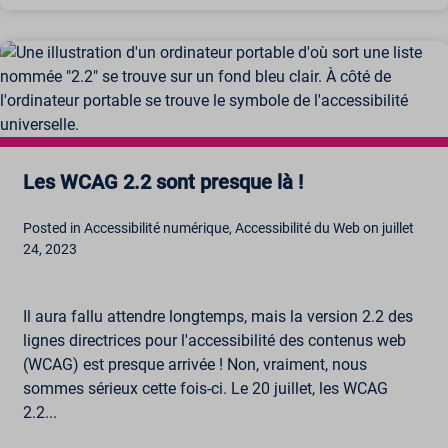
Les WCAG 2.2 sont presque là !
Posted in Accessibilité numérique, Accessibilité du Web on juillet
24, 2023
Il aura fallu attendre longtemps, mais la version 2.2 des
lignes directrices pour l'accessibilité des contenus web
(WCAG) est presque arrivée ! Non, vraiment, nous
sommes sérieux cette fois-ci. Le 20 juillet, les WCAG
2.2...