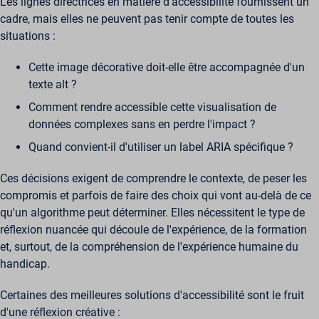
Les lignes directrices en matière d'accessibilité fournissent un
cadre, mais elles ne peuvent pas tenir compte de toutes les
situations :
Cette image décorative doit-elle être accompagnée d'un
texte alt ?
Comment rendre accessible cette visualisation de
données complexes sans en perdre l'impact ?
Quand convient-il d'utiliser un label ARIA spécifique ?
Ces décisions exigent de comprendre le contexte, de peser les
compromis et parfois de faire des choix qui vont au-delà de ce
qu'un algorithme peut déterminer. Elles nécessitent le type de
réflexion nuancée qui découle de l'expérience, de la formation
et, surtout, de la compréhension de l'expérience humaine du
handicap.
Certaines des meilleures solutions d'accessibilité sont le fruit
d'une réflexion créative :