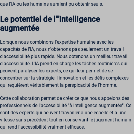
que l'IA ou les humains auraient pu obtenir seuls.
Le potentiel de l'"intelligence
augmentée
Lorsque nous combinons l'expertise humaine avec les
capacités de l'IA, nous n'obtenons pas seulement un travail
d'accessibilité plus rapide. Nous obtenons un meilleur travail
d'accessibilité. L'IA prend en charge les tâches routinières qui
peuvent paralyser les experts, ce qui leur permet de se
concentrer sur la stratégie, l'innovation et les défis complexes
qui requièrent véritablement la perspicacité de l'homme.
Cette collaboration permet de créer ce que nous appelons des
professionnels de l'accessibilité "à intelligence augmentée". Ce
sont des experts qui peuvent travailler à une échelle et à une
vitesse sans précédent tout en conservant le jugement humain
qui rend l'accessibilité vraiment efficace.