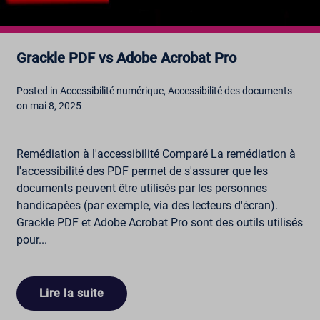
Grackle PDF vs Adobe Acrobat Pro
Posted in Accessibilité numérique, Accessibilité des documents
on mai 8, 2025
Remédiation à l'accessibilité Comparé La remédiation à
l'accessibilité des PDF permet de s'assurer que les
documents peuvent être utilisés par les personnes
handicapées (par exemple, via des lecteurs d'écran).
Grackle PDF et Adobe Acrobat Pro sont des outils utilisés
pour...
Lire la suite