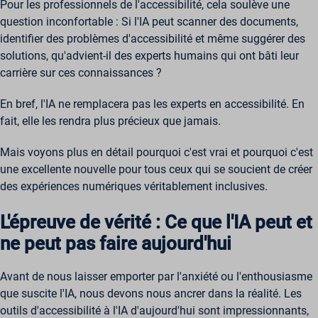
Pour les professionnels de l'accessibilité, cela soulève une
question inconfortable : Si l'IA peut scanner des documents,
identifier des problèmes d'accessibilité et même suggérer des
solutions, qu'advient-il des experts humains qui ont bâti leur
carrière sur ces connaissances ?
En bref, l'IA ne remplacera pas les experts en accessibilité. En
fait, elle les rendra plus précieux que jamais.
Mais voyons plus en détail pourquoi c'est vrai et pourquoi c'est
une excellente nouvelle pour tous ceux qui se soucient de créer
des expériences numériques véritablement inclusives.
L'épreuve de vérité : Ce que l'IA peut et
ne peut pas faire aujourd'hui
Avant de nous laisser emporter par l'anxiété ou l'enthousiasme
que suscite l'IA, nous devons nous ancrer dans la réalité. Les
outils d'accessibilité à l'IA d'aujourd'hui sont impressionnants,