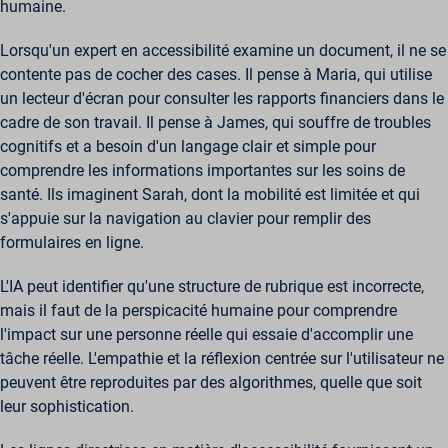
humaine.
Lorsqu'un expert en accessibilité examine un document, il ne se
contente pas de cocher des cases. Il pense à Maria, qui utilise
un lecteur d'écran pour consulter les rapports financiers dans le
cadre de son travail. Il pense à James, qui souffre de troubles
cognitifs et a besoin d'un langage clair et simple pour
comprendre les informations importantes sur les soins de
santé. Ils imaginent Sarah, dont la mobilité est limitée et qui
s'appuie sur la navigation au clavier pour remplir des
formulaires en ligne.
L'IA peut identifier qu'une structure de rubrique est incorrecte,
mais il faut de la perspicacité humaine pour comprendre
l'impact sur une personne réelle qui essaie d'accomplir une
tâche réelle. L'empathie et la réflexion centrée sur l'utilisateur ne
peuvent être reproduites par des algorithmes, quelle que soit
leur sophistication.