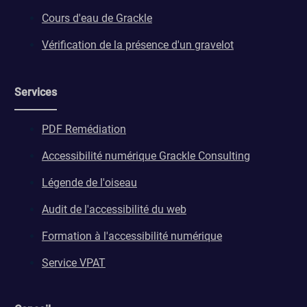
Cours d'eau de Grackle
Vérification de la présence d'un gravelot
Services
PDF Remédiation
Accessibilité numérique Grackle Consulting
Légende de l'oiseau
Audit de l'accessibilité du web
Formation à l'accessibilité numérique
Service VPAT