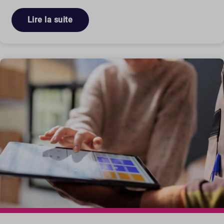
Lire la suite