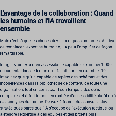
L'avantage de la collaboration : Quand
les humains et l'IA travaillent
ensemble
Mais c'est là que les choses deviennent passionnantes. Au lieu
de remplacer l'expertise humaine, l'IA peut l'amplifier de façon
remarquable.
Imaginez un expert en accessibilité capable d'examiner 1 000
documents dans le temps qu'il fallait pour en examiner 10.
Imaginez quelqu'un capable de repérer des schémas et des
incohérences dans la bibliothèque de contenu de toute une
organisation, tout en consacrant son temps à des défis
complexes et à fort impact en matière d'accessibilité plutôt qu'à
des analyses de routine. Pensez à fournir des conseils plus
stratégiques parce que l'IA s'occupe de l'exécution tactique, ou
à étendre l'expertise à des équipes et des projets plus