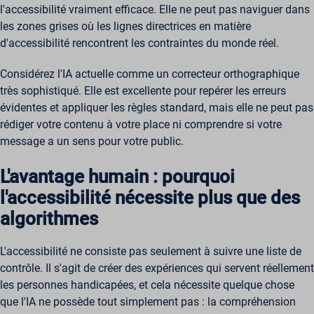
l'accessibilité vraiment efficace. Elle ne peut pas naviguer dans
les zones grises où les lignes directrices en matière
d'accessibilité rencontrent les contraintes du monde réel.
Considérez l'IA actuelle comme un correcteur orthographique
très sophistiqué. Elle est excellente pour repérer les erreurs
évidentes et appliquer les règles standard, mais elle ne peut pas
rédiger votre contenu à votre place ni comprendre si votre
message a un sens pour votre public.
L'avantage humain : pourquoi
l'accessibilité nécessite plus que des
algorithmes
L'accessibilité ne consiste pas seulement à suivre une liste de
contrôle. Il s'agit de créer des expériences qui servent réellement
les personnes handicapées, et cela nécessite quelque chose
que l'IA ne possède tout simplement pas : la compréhension