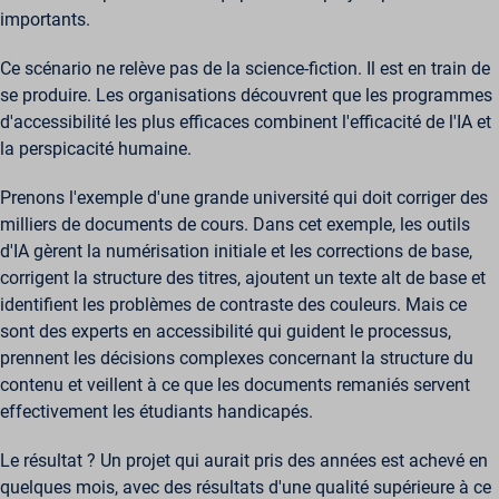
importants.
Ce scénario ne relève pas de la science-fiction. Il est en train de
se produire. Les organisations découvrent que les programmes
d'accessibilité les plus efficaces combinent l'efficacité de l'IA et
la perspicacité humaine.
Prenons l'exemple d'une grande université qui doit corriger des
milliers de documents de cours. Dans cet exemple, les outils
d'IA gèrent la numérisation initiale et les corrections de base,
corrigent la structure des titres, ajoutent un texte alt de base et
identifient les problèmes de contraste des couleurs. Mais ce
sont des experts en accessibilité qui guident le processus,
prennent les décisions complexes concernant la structure du
contenu et veillent à ce que les documents remaniés servent
effectivement les étudiants handicapés.
Le résultat ? Un projet qui aurait pris des années est achevé en
quelques mois, avec des résultats d'une qualité supérieure à ce