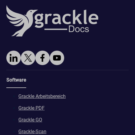
Software
Grackle Arbeitsbereich
Grackle PDF
Grackle GO
Grackle-Scan