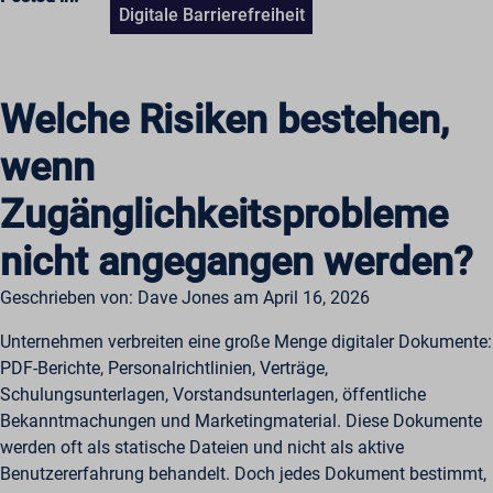
Digitale Barrierefreiheit
Welche Risiken bestehen,
wenn
Zugänglichkeitsprobleme
nicht angegangen werden?
Geschrieben von: Dave Jones am April 16, 2026
Unternehmen verbreiten eine große Menge digitaler Dokumente:
PDF-Berichte, Personalrichtlinien, Verträge,
Schulungsunterlagen, Vorstandsunterlagen, öffentliche
Bekanntmachungen und Marketingmaterial. Diese Dokumente
werden oft als statische Dateien und nicht als aktive
Benutzererfahrung behandelt. Doch jedes Dokument bestimmt,