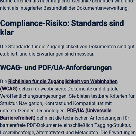
Barrierefreiheit als nachträglicher Gedanke behandelt wird und
nicht als integrierter Bestandteil der Dokumentenverwaltung.
Compliance-Risiko: Standards sind
klar
Die Standards für die Zugänglichkeit von Dokumenten sind gut
etabliert, und die Erwartungen sind messbar.
WCAG- und PDF/UA-Anforderungen
Die
Richtlinien für die Zugänglichkeit von Webinhalten
(WCAG)
gelten für webbasierte Dokumente und digitale
Veröffentlichungsumgebungen. Sie bieten testbare Kriterien für
Struktur, Navigation, Kontrast und Kompatibilität mit
unterstützenden Technologien.
PDF/UA (Universelle
Barrierefreiheit)
definiert die technischen Anforderungen für
barrierefreie PDF-Dokumente, einschließlich Tagging-Struktur,
Lesereihenfolge, Alternativtext und Metadaten. Die Erwartungen