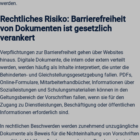
werden.
Rechtliches Risiko: Barrierefreiheit
von Dokumenten ist gesetzlich
verankert
Verpflichtungen zur Barrierefreiheit gehen über Websites
hinaus. Digitale Dokumente, die intern oder extern verteilt
werden, werden häufig als Inhalte interpretiert, die unter die
Behinderten- und Gleichstellungsgesetzgebung fallen. PDFs,
Online-Formulare, Mitarbeiterhandbücher, Informationen über
Sozialleistungen und Schulungsmaterialien können in den
Geltungsbereich der Vorschriften fallen, wenn sie für den
Zugang zu Dienstleistungen, Beschäftigung oder öffentlichen
Informationen erforderlich sind.
In rechtlichen Beschwerden werden zunehmend unzugängliche
Dokumente als Beweis für die Nichteinhaltung von Vorschriften