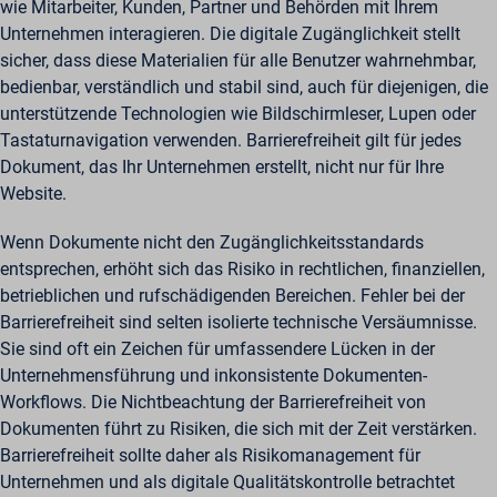
wie Mitarbeiter, Kunden, Partner und Behörden mit Ihrem
Unternehmen interagieren. Die digitale Zugänglichkeit stellt
sicher, dass diese Materialien für alle Benutzer wahrnehmbar,
bedienbar, verständlich und stabil sind, auch für diejenigen, die
unterstützende Technologien wie Bildschirmleser, Lupen oder
Tastaturnavigation verwenden. Barrierefreiheit gilt für jedes
Dokument, das Ihr Unternehmen erstellt, nicht nur für Ihre
Website.
Wenn Dokumente nicht den Zugänglichkeitsstandards
entsprechen, erhöht sich das Risiko in rechtlichen, finanziellen,
betrieblichen und rufschädigenden Bereichen. Fehler bei der
Barrierefreiheit sind selten isolierte technische Versäumnisse.
Sie sind oft ein Zeichen für umfassendere Lücken in der
Unternehmensführung und inkonsistente Dokumenten-
Workflows. Die Nichtbeachtung der Barrierefreiheit von
Dokumenten führt zu Risiken, die sich mit der Zeit verstärken.
Barrierefreiheit sollte daher als Risikomanagement für
Unternehmen und als digitale Qualitätskontrolle betrachtet