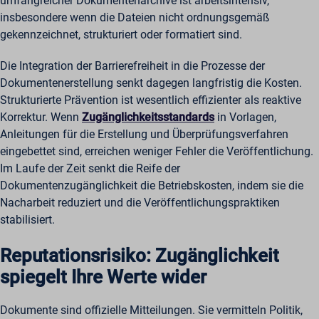
umfangreicher Dokumentenarchive ist arbeitsintensiv,
insbesondere wenn die Dateien nicht ordnungsgemäß
gekennzeichnet, strukturiert oder formatiert sind.
Die Integration der Barrierefreiheit in die Prozesse der
Dokumentenerstellung senkt dagegen langfristig die Kosten.
Strukturierte Prävention ist wesentlich effizienter als reaktive
Korrektur. Wenn
Zugänglichkeitsstandards
in Vorlagen,
Anleitungen für die Erstellung und Überprüfungsverfahren
eingebettet sind, erreichen weniger Fehler die Veröffentlichung.
Im Laufe der Zeit senkt die Reife der
Dokumentenzugänglichkeit die Betriebskosten, indem sie die
Nacharbeit reduziert und die Veröffentlichungspraktiken
stabilisiert.
Reputationsrisiko: Zugänglichkeit
spiegelt Ihre Werte wider
Dokumente sind offizielle Mitteilungen. Sie vermitteln Politik,