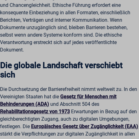
und Chancengleichheit. Ethische Führung erfordert eine
konsequente Einbeziehung in allen Formaten, einschließlich
Berichten, Verträgen und interner Kommunikation. Wenn
Dokumente unzugänglich sind, bleiben Barrieren bestehen,
selbst wenn andere Systeme konform sind. Die ethische
Verantwortung erstreckt sich auf jedes veröffentlichte
Dokument.
Die globale Landschaft verschiebt
sich
Die Durchsetzung der Barrierefreiheit nimmt weltweit zu. In den
Vereinigten Staaten hat die
Gesetz für Menschen mit
Behinderungen (ADA)
und Abschnitt 504 des
Rehabilitationsgesetz von 1973
Erwartungen in Bezug auf den
gleichberechtigten Zugang, auch zu digitalen Umgebungen,
festlegen. Die
Europäisches Gesetz über Zugänglichkeit (EAA)
stärkt die Verpflichtungen zur digitalen Zugänglichkeit in allen