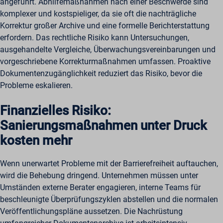
angeführt. Abhilfemaßnahmen nach einer Beschwerde sind
komplexer und kostspieliger, da sie oft die nachträgliche
Korrektur großer Archive und eine formelle Berichterstattung
erfordern. Das rechtliche Risiko kann Untersuchungen,
ausgehandelte Vergleiche, Überwachungsvereinbarungen und
vorgeschriebene Korrekturmaßnahmen umfassen. Proaktive
Dokumentenzugänglichkeit reduziert das Risiko, bevor die
Probleme eskalieren.
Finanzielles Risiko:
Sanierungsmaßnahmen unter Druck
kosten mehr
Wenn unerwartet Probleme mit der Barrierefreiheit auftauchen,
wird die Behebung dringend. Unternehmen müssen unter
Umständen externe Berater engagieren, interne Teams für
beschleunigte Überprüfungszyklen abstellen und die normalen
Veröffentlichungspläne aussetzen. Die Nachrüstung