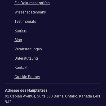
Ein Dokument prüfen
Wissensdatenbank
Testimonials
Karriere
Blog
Veranstaltungen
Unterstützung
Kontakt
Grackle Partner
Adresse des Hauptsitzes
92 Caplan Avenue, Suite 508 Barrie, Ontario, Kanada L4N
9J2