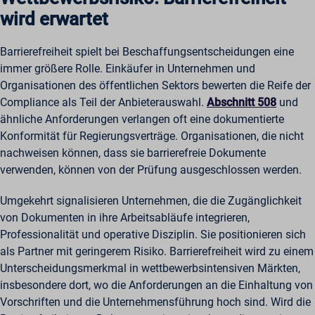
wird erwartet
Barrierefreiheit spielt bei Beschaffungsentscheidungen eine
immer größere Rolle. Einkäufer in Unternehmen und
Organisationen des öffentlichen Sektors bewerten die Reife der
Compliance als Teil der Anbieterauswahl.
Abschnitt 508
und
ähnliche Anforderungen verlangen oft eine dokumentierte
Konformität für Regierungsverträge. Organisationen, die nicht
nachweisen können, dass sie barrierefreie Dokumente
verwenden, können von der Prüfung ausgeschlossen werden.
Umgekehrt signalisieren Unternehmen, die die Zugänglichkeit
von Dokumenten in ihre Arbeitsabläufe integrieren,
Professionalität und operative Disziplin. Sie positionieren sich
als Partner mit geringerem Risiko. Barrierefreiheit wird zu einem
Unterscheidungsmerkmal in wettbewerbsintensiven Märkten,
insbesondere dort, wo die Anforderungen an die Einhaltung von
Vorschriften und die Unternehmensführung hoch sind. Wird die