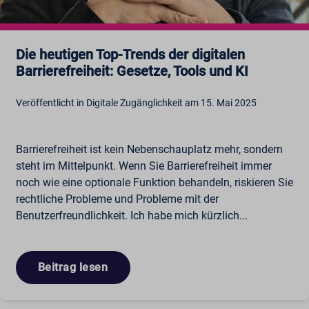
Die heutigen Top-Trends der digitalen
Barrierefreiheit: Gesetze, Tools und KI
Veröffentlicht in Digitale Zugänglichkeit am 15. Mai 2025
Barrierefreiheit ist kein Nebenschauplatz mehr, sondern
steht im Mittelpunkt. Wenn Sie Barrierefreiheit immer
noch wie eine optionale Funktion behandeln, riskieren Sie
rechtliche Probleme und Probleme mit der
Benutzerfreundlichkeit. Ich habe mich kürzlich...
Beitrag lesen