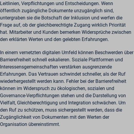
Leitlinien, Verpflichtungen und Entscheidungen. Wenn
öffentlich zugängliche Dokumente unzugänglich sind,
untergraben sie die Botschaft der Inklusion und werfen die
Frage auf, ob der gleichberechtigte Zugang wirklich Priorität
hat. Mitarbeiter und Kunden bemerken Widersprüche zwischen
den erklärten Werten und den gelebten Erfahrungen.
In einem vernetzten digitalen Umfeld können Beschwerden über
Barrierefreiheit schnell eskalieren. Soziale Plattformen und
Interessensgemeinschaften verstärken ausgrenzende
Erfahrungen. Das Vertrauen schwindet schneller, als der Ruf
wiederhergestellt werden kann. Fehler bei der Barrierefreiheit
können im Widerspruch zu ökologischen, sozialen und
Governance-Verpflichtungen stehen und die Darstellung von
Vielfalt, Gleichberechtigung und Integration schwächen. Um
den Ruf zu schützen, muss sichergestellt werden, dass die
Zugänglichkeit von Dokumenten mit den Werten der
Organisation übereinstimmt.