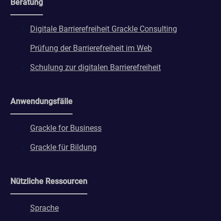
Beratung
Digitale Barrierefreiheit Grackle Consulting
Prüfung der Barrierefreiheit im Web
Schulung zur digitalen Barrierefreiheit
Anwendungsfälle
Grackle for Business
Grackle für Bildung
Nützliche Ressourcen
Sprache