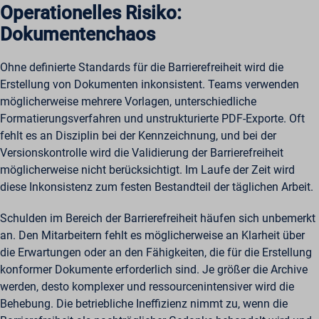
Operationelles Risiko:
Dokumentenchaos
Ohne definierte Standards für die Barrierefreiheit wird die
Erstellung von Dokumenten inkonsistent. Teams verwenden
möglicherweise mehrere Vorlagen, unterschiedliche
Formatierungsverfahren und unstrukturierte PDF-Exporte. Oft
fehlt es an Disziplin bei der Kennzeichnung, und bei der
Versionskontrolle wird die Validierung der Barrierefreiheit
möglicherweise nicht berücksichtigt. Im Laufe der Zeit wird
diese Inkonsistenz zum festen Bestandteil der täglichen Arbeit.
Schulden im Bereich der Barrierefreiheit häufen sich unbemerkt
an. Den Mitarbeitern fehlt es möglicherweise an Klarheit über
die Erwartungen oder an den Fähigkeiten, die für die Erstellung
konformer Dokumente erforderlich sind. Je größer die Archive
werden, desto komplexer und ressourcenintensiver wird die
Behebung. Die betriebliche Ineffizienz nimmt zu, wenn die