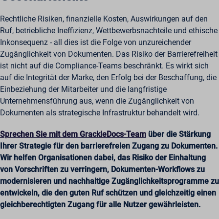
Rechtliche Risiken, finanzielle Kosten, Auswirkungen auf den
Ruf, betriebliche Ineffizienz, Wettbewerbsnachteile und ethische
Inkonsequenz - all dies ist die Folge von unzureichender
Zugänglichkeit von Dokumenten. Das Risiko der Barrierefreiheit
ist nicht auf die Compliance-Teams beschränkt. Es wirkt sich
auf die Integrität der Marke, den Erfolg bei der Beschaffung, die
Einbeziehung der Mitarbeiter und die langfristige
Unternehmensführung aus, wenn die Zugänglichkeit von
Dokumenten als strategische Infrastruktur behandelt wird.
Sprechen Sie mit dem GrackleDocs-Team
über die Stärkung
Ihrer Strategie für den barrierefreien Zugang zu Dokumenten.
Wir helfen Organisationen dabei, das Risiko der Einhaltung
von Vorschriften zu verringern, Dokumenten-Workflows zu
modernisieren und nachhaltige Zugänglichkeitsprogramme zu
entwickeln, die den guten Ruf schützen und gleichzeitig einen
gleichberechtigten Zugang für alle Nutzer gewährleisten.