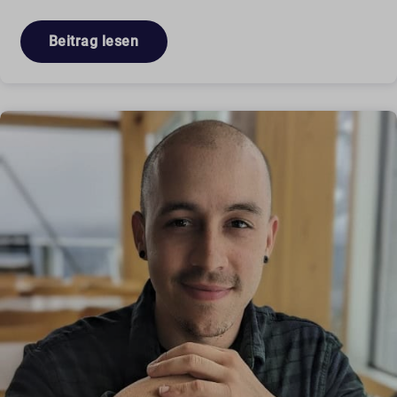
Beitrag lesen