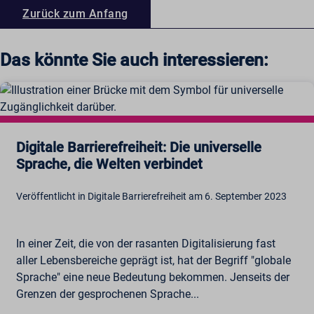
Zurück zum Anfang
Das könnte Sie auch interessieren:
Digitale Barrierefreiheit: Die universelle
Sprache, die Welten verbindet
Veröffentlicht in Digitale Barrierefreiheit am 6. September 2023
In einer Zeit, die von der rasanten Digitalisierung fast
aller Lebensbereiche geprägt ist, hat der Begriff "globale
Sprache" eine neue Bedeutung bekommen. Jenseits der
Grenzen der gesprochenen Sprache...