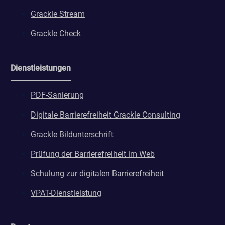
Grackle Stream
Grackle Check
Dienstleistungen
PDF-Sanierung
Digitale Barrierefreiheit Grackle Consulting
Grackle Bildunterschrift
Prüfung der Barrierefreiheit im Web
Schulung zur digitalen Barrierefreiheit
VPAT-Dienstleistung