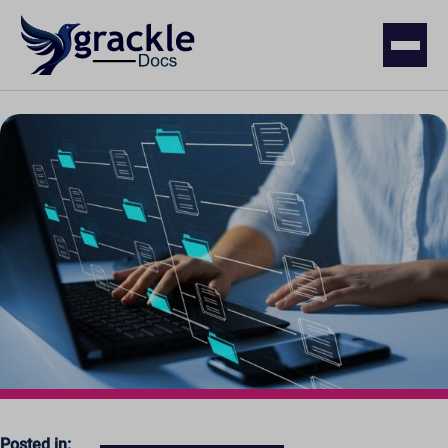
Posted in: