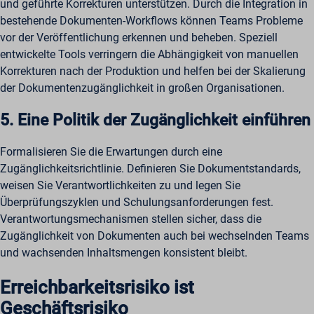
und geführte Korrekturen unterstützen. Durch die Integration in
bestehende Dokumenten-Workflows können Teams Probleme
vor der Veröffentlichung erkennen und beheben. Speziell
entwickelte Tools verringern die Abhängigkeit von manuellen
Korrekturen nach der Produktion und helfen bei der Skalierung
der Dokumentenzugänglichkeit in großen Organisationen.
5. Eine Politik der Zugänglichkeit einführen
Formalisieren Sie die Erwartungen durch eine
Zugänglichkeitsrichtlinie. Definieren Sie Dokumentstandards,
weisen Sie Verantwortlichkeiten zu und legen Sie
Überprüfungszyklen und Schulungsanforderungen fest.
Verantwortungsmechanismen stellen sicher, dass die
Zugänglichkeit von Dokumenten auch bei wechselnden Teams
und wachsenden Inhaltsmengen konsistent bleibt.
Erreichbarkeitsrisiko ist
Geschäftsrisiko