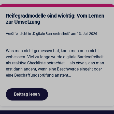
Reifegradmodelle sind wichtig: Vom Lernen
zur Umsetzung
Veröffentlicht in „Digitale Barrierefreiheit“ am 13. Juli 2026
Was man nicht gemessen hat, kann man auch nicht
verbessern. Viel zu lange wurde digitale Barrierefreiheit
als reaktive Checkliste betrachtet – als etwas, das man
erst dann angeht, wenn eine Beschwerde eingeht oder
eine Beschaffungsprüfung ansteht…
Beitrag lesen