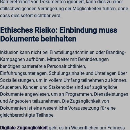
Barrierefreiheit von Dokumenten ignoriert, kann dies zu einer
stillschweigenden Verringerung der Möglichkeiten führen, ohne
dass dies sofort sichtbar wird.
Ethisches Risiko: Einbindung muss
Dokumente beinhalten
Inklusion kann nicht bei Einstellungsrichtlinien oder Branding-
Kampagnen aufhören. Mitarbeiter mit Behinderungen
benötigen barrierefreie Personalrichtlinien,
Einführungsunterlagen, Schulungsinhalte und Unterlagen über
Sozialleistungen, um in vollem Umfang teilnehmen zu können.
Studenten, Kunden und Stakeholder sind auf zugängliche
Dokumente angewiesen, um an Programmen, Dienstleistungen
und Angeboten teilzunehmen. Die Zugänglichkeit von
Dokumenten ist eine wesentliche Voraussetzung für eine
gleichberechtigte Teilhabe.
Digitale Zugänglichkeit
geht es im Wesentlichen um Fairness