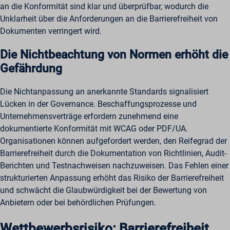
an die Konformität sind klar und überprüfbar, wodurch die
Unklarheit über die Anforderungen an die Barrierefreiheit von
Dokumenten verringert wird.
Die Nichtbeachtung von Normen erhöht die
Gefährdung
Die Nichtanpassung an anerkannte Standards signalisiert
Lücken in der Governance. Beschaffungsprozesse und
Unternehmensverträge erfordern zunehmend eine
dokumentierte Konformität mit WCAG oder PDF/UA.
Organisationen können aufgefordert werden, den Reifegrad der
Barrierefreiheit durch die Dokumentation von Richtlinien, Audit-
Berichten und Testnachweisen nachzuweisen. Das Fehlen einer
strukturierten Anpassung erhöht das Risiko der Barrierefreiheit
und schwächt die Glaubwürdigkeit bei der Bewertung von
Anbietern oder bei behördlichen Prüfungen.
Wettbewerbsrisiko: Barrierefreiheit