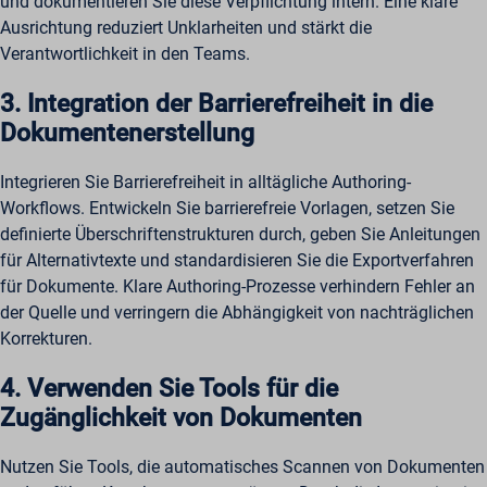
und dokumentieren Sie diese Verpflichtung intern. Eine klare
Ausrichtung reduziert Unklarheiten und stärkt die
Verantwortlichkeit in den Teams.
3. Integration der Barrierefreiheit in die
Dokumentenerstellung
Integrieren Sie Barrierefreiheit in alltägliche Authoring-
Workflows. Entwickeln Sie barrierefreie Vorlagen, setzen Sie
definierte Überschriftenstrukturen durch, geben Sie Anleitungen
für Alternativtexte und standardisieren Sie die Exportverfahren
für Dokumente. Klare Authoring-Prozesse verhindern Fehler an
der Quelle und verringern die Abhängigkeit von nachträglichen
Korrekturen.
4. Verwenden Sie Tools für die
Zugänglichkeit von Dokumenten
Nutzen Sie Tools, die automatisches Scannen von Dokumenten