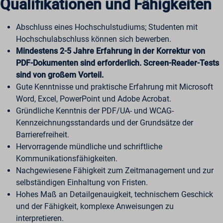
Qualifikationen und Fähigkeiten
Abschluss eines Hochschulstudiums; Studenten mit
Hochschulabschluss können sich bewerben.
Mindestens 2-5 Jahre Erfahrung in der Korrektur von
PDF-Dokumenten sind erforderlich. Screen-Reader-Tests
sind von großem Vorteil.
Gute Kenntnisse und praktische Erfahrung mit Microsoft
Word, Excel, PowerPoint und Adobe Acrobat.
Gründliche Kenntnis der PDF/UA- und WCAG-
Kennzeichnungsstandards und der Grundsätze der
Barrierefreiheit.
Hervorragende mündliche und schriftliche
Kommunikationsfähigkeiten.
Nachgewiesene Fähigkeit zum Zeitmanagement und zur
selbständigen Einhaltung von Fristen.
Hohes Maß an Detailgenauigkeit, technischem Geschick
und der Fähigkeit, komplexe Anweisungen zu
interpretieren.