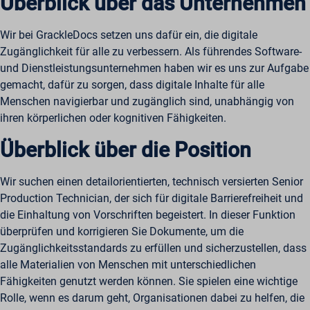
Überblick über das Unternehmen
Wir bei GrackleDocs setzen uns dafür ein, die digitale
Zugänglichkeit für alle zu verbessern. Als führendes Software-
und Dienstleistungsunternehmen haben wir es uns zur Aufgabe
gemacht, dafür zu sorgen, dass digitale Inhalte für alle
Menschen navigierbar und zugänglich sind, unabhängig von
ihren körperlichen oder kognitiven Fähigkeiten.
Überblick über die Position
Wir suchen einen detailorientierten, technisch versierten Senior
Production Technician, der sich für digitale Barrierefreiheit und
die Einhaltung von Vorschriften begeistert. In dieser Funktion
überprüfen und korrigieren Sie Dokumente, um die
Zugänglichkeitsstandards zu erfüllen und sicherzustellen, dass
alle Materialien von Menschen mit unterschiedlichen
Fähigkeiten genutzt werden können. Sie spielen eine wichtige
Rolle, wenn es darum geht, Organisationen dabei zu helfen, die