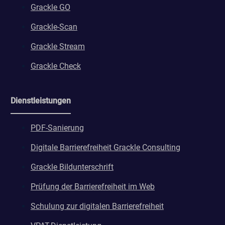
Grackle GO
Grackle-Scan
Grackle Stream
Grackle Check
Dienstleistungen
PDF-Sanierung
Digitale Barrierefreiheit Grackle Consulting
Grackle Bildunterschrift
Prüfung der Barrierefreiheit im Web
Schulung zur digitalen Barrierefreiheit