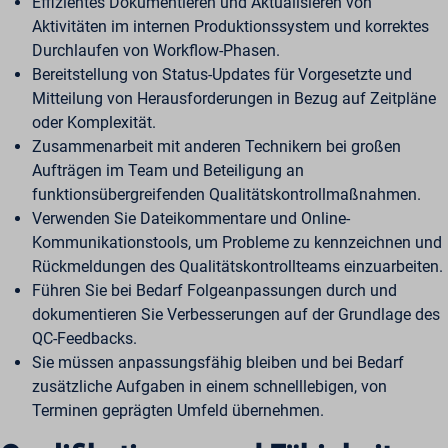
Effizientes Dokumentieren und Aktualisieren von
Aktivitäten im internen Produktionssystem und korrektes
Durchlaufen von Workflow-Phasen.
Bereitstellung von Status-Updates für Vorgesetzte und
Mitteilung von Herausforderungen in Bezug auf Zeitpläne
oder Komplexität.
Zusammenarbeit mit anderen Technikern bei großen
Aufträgen im Team und Beteiligung an
funktionsübergreifenden Qualitätskontrollmaßnahmen.
Verwenden Sie Dateikommentare und Online-
Kommunikationstools, um Probleme zu kennzeichnen und
Rückmeldungen des Qualitätskontrollteams einzuarbeiten.
Führen Sie bei Bedarf Folgeanpassungen durch und
dokumentieren Sie Verbesserungen auf der Grundlage des
QC-Feedbacks.
Sie müssen anpassungsfähig bleiben und bei Bedarf
zusätzliche Aufgaben in einem schnelllebigen, von
Terminen geprägten Umfeld übernehmen.