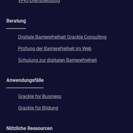
VPAT-Dienstleistung
Beratung
Digitale Barrierefreiheit Grackle Consulting
Prüfung der Barrierefreiheit im Web
Schulung zur digitalen Barrierefreiheit
Anwendungsfälle
Grackle for Business
Grackle für Bildung
Nützliche Ressourcen