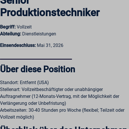
Senior
Produktionstechniker
Begriff:
Vollzeit
Abteilung:
Dienstleistungen
Einsendeschluss:
Mai 31, 2026
Über diese Position
Standort: Entfernt (USA)
Stellenart: Vollzeitbeschäftigter oder unabhängiger
Auftragnehmer (12-Monats-Vertrag, mit der Möglichkeit der
Verlängerung oder Unbefristung)
Arbeitszeiten: 30-40 Stunden pro Woche (flexibel; Teilzeit oder
Vollzeit möglich)