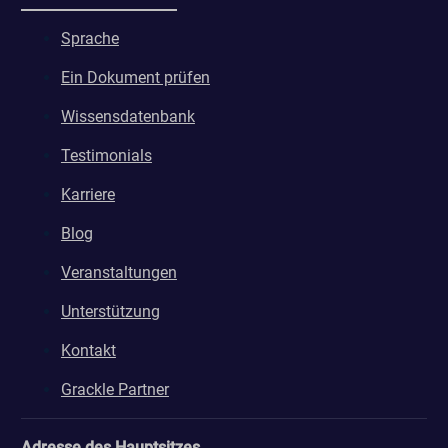
Sprache
Ein Dokument prüfen
Wissensdatenbank
Testimonials
Karriere
Blog
Veranstaltungen
Unterstützung
Kontakt
Grackle Partner
Adresse des Hauptsitzes