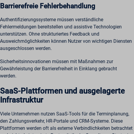
Barrierefreie Fehlerbehandlung
Authentifizierungssysteme müssen verständliche
Fehlermeldungen bereitstellen und assistive Technologien
unterstützen. Ohne strukturiertes Feedback und
Ausweichmöglichkeiten können Nutzer von wichtigen Diensten
ausgeschlossen werden.
Sicherheitsinnovationen müssen mit Maßnahmen zur
Gewährleistung der Barrierefreiheit in Einklang gebracht
werden.
SaaS-Plattformen und ausgelagerte
Infrastruktur
Viele Unternehmen nutzen SaaS-Tools für die Terminplanung,
den Zahlungsverkehr, HR-Portale und CRM-Systeme. Diese
Plattformen werden oft als externe Verbindlichkeiten betrachtet