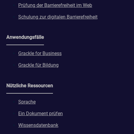
Prüfung der Barrierefreiheit im Web
Schulung zur digitalen Barrierefreiheit
Anwendungsfälle
Grackle for Business
Grackle für Bildung
Nützliche Ressourcen
Sprache
Ein Dokument prüfen
Wissensdatenbank