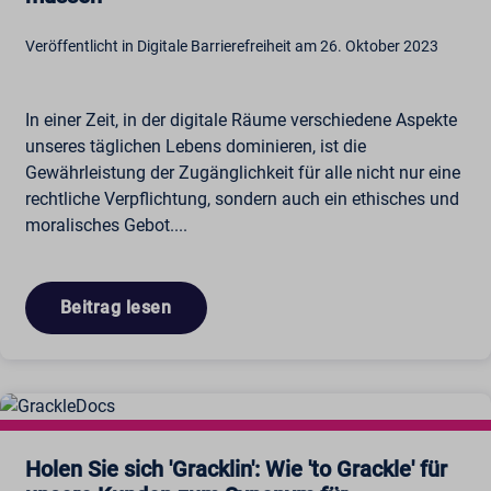
Veröffentlicht in Digitale Barrierefreiheit am 26. Oktober 2023
In einer Zeit, in der digitale Räume verschiedene Aspekte
unseres täglichen Lebens dominieren, ist die
Gewährleistung der Zugänglichkeit für alle nicht nur eine
rechtliche Verpflichtung, sondern auch ein ethisches und
moralisches Gebot....
Beitrag lesen
Holen Sie sich 'Gracklin': Wie 'to Grackle' für