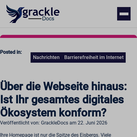
Posted in:
Nachrichten
Barrierefreiheit im Internet
Über die Webseite hinaus:
Ist Ihr gesamtes digitales
Ökosystem konform?
Veröffentlicht von: GrackleDocs am 22. Juni 2026
Ihre Homepage ist nur die Spitze des Eisbergs. Viele