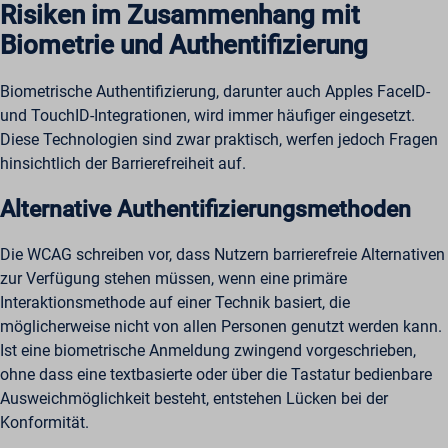
Risiken im Zusammenhang mit
Biometrie und Authentifizierung
Biometrische Authentifizierung, darunter auch Apples FaceID-
und TouchID-Integrationen, wird immer häufiger eingesetzt.
Diese Technologien sind zwar praktisch, werfen jedoch Fragen
hinsichtlich der Barrierefreiheit auf.
Alternative Authentifizierungsmethoden
Die WCAG schreiben vor, dass Nutzern barrierefreie Alternativen
zur Verfügung stehen müssen, wenn eine primäre
Interaktionsmethode auf einer Technik basiert, die
möglicherweise nicht von allen Personen genutzt werden kann.
Ist eine biometrische Anmeldung zwingend vorgeschrieben,
ohne dass eine textbasierte oder über die Tastatur bedienbare
Ausweichmöglichkeit besteht, entstehen Lücken bei der
Konformität.