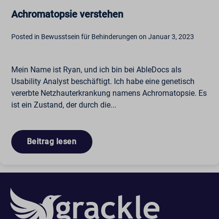
Achromatopsie verstehen
Posted in Bewusstsein für Behinderungen on Januar 3, 2023
Mein Name ist Ryan, und ich bin bei AbleDocs als
Usability Analyst beschäftigt. Ich habe eine genetisch
vererbte Netzhauterkrankung namens Achromatopsie. Es
ist ein Zustand, der durch die...
Beitrag lesen