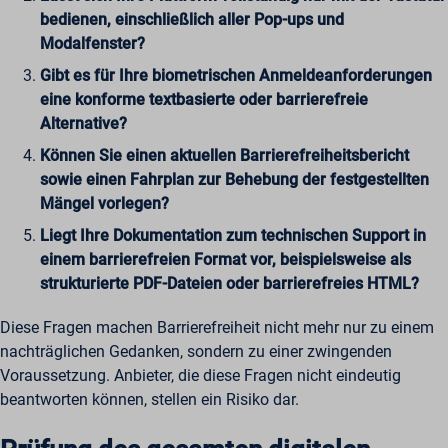
bedienen, einschließlich aller Pop-ups und
Modalfenster?
Gibt es für Ihre biometrischen Anmeldeanforderungen
eine konforme textbasierte oder barrierefreie
Alternative?
Können Sie einen aktuellen Barrierefreiheitsbericht
sowie einen Fahrplan zur Behebung der festgestellten
Mängel vorlegen?
Liegt Ihre Dokumentation zum technischen Support in
einem barrierefreien Format vor, beispielsweise als
strukturierte PDF-Dateien oder barrierefreies HTML?
Diese Fragen machen Barrierefreiheit nicht mehr nur zu einem
nachträglichen Gedanken, sondern zu einer zwingenden
Voraussetzung. Anbieter, die diese Fragen nicht eindeutig
beantworten können, stellen ein Risiko dar.