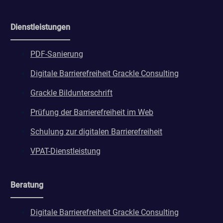
Dienstleistungen
PDF-Sanierung
Digitale Barrierefreiheit Grackle Consulting
Grackle Bildunterschrift
Prüfung der Barrierefreiheit im Web
Schulung zur digitalen Barrierefreiheit
VPAT-Dienstleistung
Beratung
Digitale Barrierefreiheit Grackle Consulting