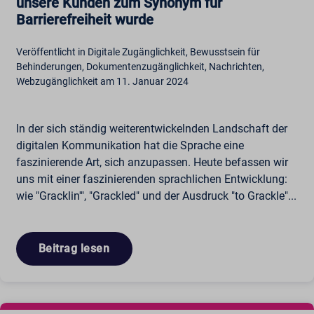
unsere Kunden zum Synonym für
Barrierefreiheit wurde
Veröffentlicht in Digitale Zugänglichkeit, Bewusstsein für
Behinderungen, Dokumentenzugänglichkeit, Nachrichten,
Webzugänglichkeit am 11. Januar 2024
In der sich ständig weiterentwickelnden Landschaft der
digitalen Kommunikation hat die Sprache eine
faszinierende Art, sich anzupassen. Heute befassen wir
uns mit einer faszinierenden sprachlichen Entwicklung:
wie "Gracklin'", "Grackled" und der Ausdruck "to Grackle"...
Beitrag lesen