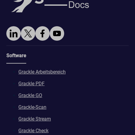
Software
Grackle Arbeitsbereich
Grackle PDF
Grackle GO
Grackle-Scan
Grackle Stream
Grackle Check