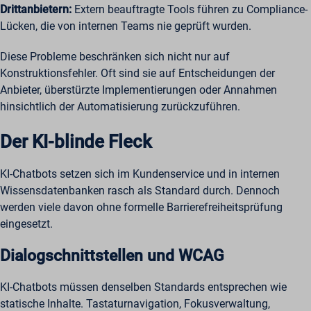
Drittanbietern:
Extern beauftragte Tools führen zu Compliance-
Lücken, die von internen Teams nie geprüft wurden.
Diese Probleme beschränken sich nicht nur auf
Konstruktionsfehler. Oft sind sie auf Entscheidungen der
Anbieter, überstürzte Implementierungen oder Annahmen
hinsichtlich der Automatisierung zurückzuführen.
Der KI-blinde Fleck
KI-Chatbots setzen sich im Kundenservice und in internen
Wissensdatenbanken rasch als Standard durch. Dennoch
werden viele davon ohne formelle Barrierefreiheitsprüfung
eingesetzt.
Dialogschnittstellen und WCAG
KI-Chatbots müssen denselben Standards entsprechen wie
statische Inhalte. Tastaturnavigation, Fokusverwaltung,