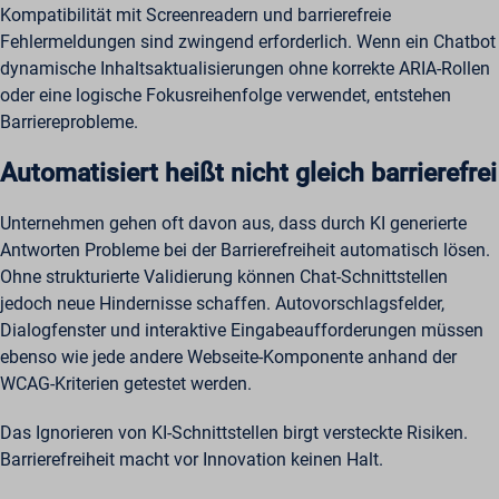
Kompatibilität mit Screenreadern und barrierefreie
Fehlermeldungen sind zwingend erforderlich. Wenn ein Chatbot
dynamische Inhaltsaktualisierungen ohne korrekte ARIA-Rollen
oder eine logische Fokusreihenfolge verwendet, entstehen
Barriereprobleme.
Automatisiert heißt nicht gleich barrierefrei
Unternehmen gehen oft davon aus, dass durch KI generierte
Antworten Probleme bei der Barrierefreiheit automatisch lösen.
Ohne strukturierte Validierung können Chat-Schnittstellen
jedoch neue Hindernisse schaffen. Autovorschlagsfelder,
Dialogfenster und interaktive Eingabeaufforderungen müssen
ebenso wie jede andere Webseite-Komponente anhand der
WCAG-Kriterien getestet werden.
Das Ignorieren von KI-Schnittstellen birgt versteckte Risiken.
Barrierefreiheit macht vor Innovation keinen Halt.