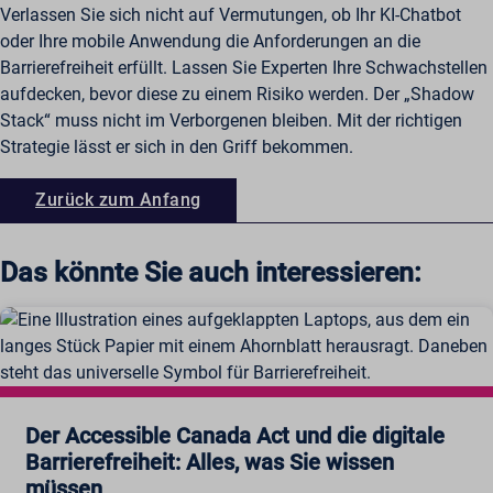
Verlassen Sie sich nicht auf Vermutungen, ob Ihr KI-Chatbot
oder Ihre mobile Anwendung die Anforderungen an die
Barrierefreiheit erfüllt. Lassen Sie Experten Ihre Schwachstellen
aufdecken, bevor diese zu einem Risiko werden. Der „Shadow
Stack“ muss nicht im Verborgenen bleiben. Mit der richtigen
Strategie lässt er sich in den Griff bekommen.
Zurück zum Anfang
Das könnte Sie auch interessieren:
Der Accessible Canada Act und die digitale
Barrierefreiheit: Alles, was Sie wissen
müssen