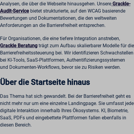
Analysen, die über die Webseite hinausgehen. Unsere
Grackle-
Audit-Service
bietet strukturierte, auf den WCAG basierende
Bewertungen und Dokumentationen, die den weltweiten
Anforderungen an die Barrierefreiheit entsprechen.
Für Organisationen, die eine tiefere Integration anstreben,
Grackle Beratung
trägt zum Aufbau skalierbarer Modelle für die
Barrierefreiheitssteuerung bei. Wir identifizieren Schwachstellen
bei KI-Tools, SaaS-Plattformen, Authentifizierungssystemen
und Dokumenten-Workflows, bevor sie zu Risiken werden.
Über die Startseite hinaus
Das Thema hat sich gewandelt. Bei der Barrierefreiheit geht es
nicht mehr nur um eine einzelne Landingpage. Sie umfasst jede
digitale Interaktion innerhalb Ihres Ökosystems. KI, Biometrie,
SaaS, PDFs und eingebettete Plattformen fallen ebenfalls in
diesen Bereich.