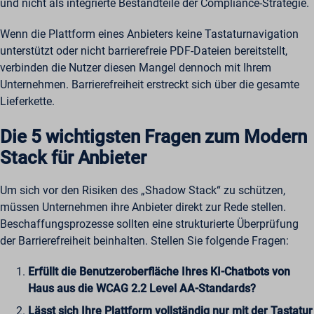
und nicht als integrierte Bestandteile der Compliance-Strategie.
Wenn die Plattform eines Anbieters keine Tastaturnavigation
unterstützt oder nicht barrierefreie PDF-Dateien bereitstellt,
verbinden die Nutzer diesen Mangel dennoch mit Ihrem
Unternehmen. Barrierefreiheit erstreckt sich über die gesamte
Lieferkette.
Die 5 wichtigsten Fragen zum Modern
Stack für Anbieter
Um sich vor den Risiken des „Shadow Stack“ zu schützen,
müssen Unternehmen ihre Anbieter direkt zur Rede stellen.
Beschaffungsprozesse sollten eine strukturierte Überprüfung
der Barrierefreiheit beinhalten. Stellen Sie folgende Fragen:
Erfüllt die Benutzeroberfläche Ihres KI-Chatbots von
Haus aus die WCAG 2.2 Level AA-Standards?
Lässt sich Ihre Plattform vollständig nur mit der Tastatur