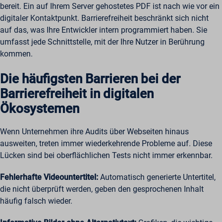
bereit. Ein auf Ihrem Server gehostetes PDF ist nach wie vor ein
digitaler Kontaktpunkt. Barrierefreiheit beschränkt sich nicht
auf das, was Ihre Entwickler intern programmiert haben. Sie
umfasst jede Schnittstelle, mit der Ihre Nutzer in Berührung
kommen.
Die häufigsten Barrieren bei der
Barrierefreiheit in digitalen
Ökosystemen
Wenn Unternehmen ihre Audits über Webseiten hinaus
ausweiten, treten immer wiederkehrende Probleme auf. Diese
Lücken sind bei oberflächlichen Tests nicht immer erkennbar.
Fehlerhafte Videountertitel:
Automatisch generierte Untertitel,
die nicht überprüft werden, geben den gesprochenen Inhalt
häufig falsch wieder.