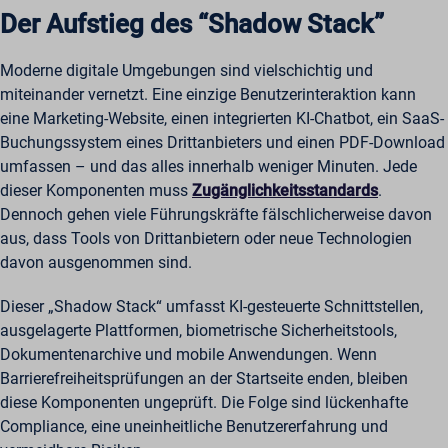
Der Aufstieg des “Shadow Stack”
Moderne digitale Umgebungen sind vielschichtig und
miteinander vernetzt. Eine einzige Benutzerinteraktion kann
eine Marketing-Website, einen integrierten KI-Chatbot, ein SaaS-
Buchungssystem eines Drittanbieters und einen PDF-Download
umfassen – und das alles innerhalb weniger Minuten. Jede
dieser Komponenten muss
Zugänglichkeitsstandards
.
Dennoch gehen viele Führungskräfte fälschlicherweise davon
aus, dass Tools von Drittanbietern oder neue Technologien
davon ausgenommen sind.
Dieser „Shadow Stack“ umfasst KI-gesteuerte Schnittstellen,
ausgelagerte Plattformen, biometrische Sicherheitstools,
Dokumentenarchive und mobile Anwendungen. Wenn
Barrierefreiheitsprüfungen an der Startseite enden, bleiben
diese Komponenten ungeprüft. Die Folge sind lückenhafte
Compliance, eine uneinheitliche Benutzererfahrung und