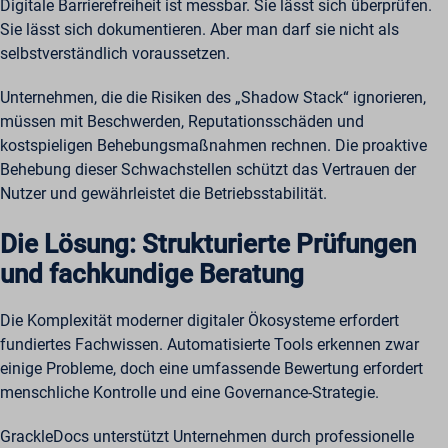
Digitale Barrierefreiheit ist messbar. Sie lässt sich überprüfen.
Sie lässt sich dokumentieren. Aber man darf sie nicht als
selbstverständlich voraussetzen.
Unternehmen, die die Risiken des „Shadow Stack“ ignorieren,
müssen mit Beschwerden, Reputationsschäden und
kostspieligen Behebungsmaßnahmen rechnen. Die proaktive
Behebung dieser Schwachstellen schützt das Vertrauen der
Nutzer und gewährleistet die Betriebsstabilität.
Die Lösung: Strukturierte Prüfungen
und fachkundige Beratung
Die Komplexität moderner digitaler Ökosysteme erfordert
fundiertes Fachwissen. Automatisierte Tools erkennen zwar
einige Probleme, doch eine umfassende Bewertung erfordert
menschliche Kontrolle und eine Governance-Strategie.
GrackleDocs unterstützt Unternehmen durch professionelle