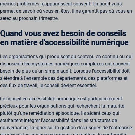
mêmes problèmes réapparaissent souvent. Un audit vous
permet de savoir où vous en êtes. Il ne garantit pas où vous en
serez au prochain trimestre.
Quand vous avez besoin de conseils
en matière d'accessibilité numérique
Les organisations qui produisent du contenu en continu ou qui
disposent d'écosystèmes numériques complexes ont souvent
besoin de plus qu'un simple audit. Lorsque l'accessibilité doit
s'étendre à l'ensemble des départements, des plateformes et
des flux de travail, le conseil devient essentiel.
Le conseil en accessibilité numérique est particulièrement
précieux pour les organisations qui recherchent la maturité
plutôt qu'une remédiation épisodique. Ils aident ceux qui
souhaitent intégrer l'accessibilité dans les structures de
gouvernance, l'aligner sur la gestion des risques de l'entreprise
et prévenir les lacunes récurrentes en matière de conformité.