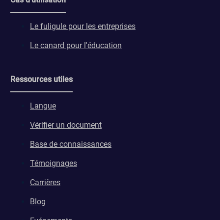
Le fuligule pour les entreprises
Le canard pour l'éducation
Ressources utiles
Langue
Vérifier un document
Base de connaissances
Témoignages
Carrières
Blog