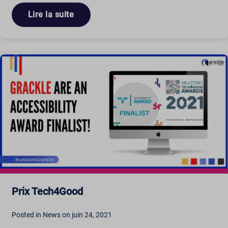
Lire la suite
Prix Tech4Good
Posted in News on juin 24, 2021