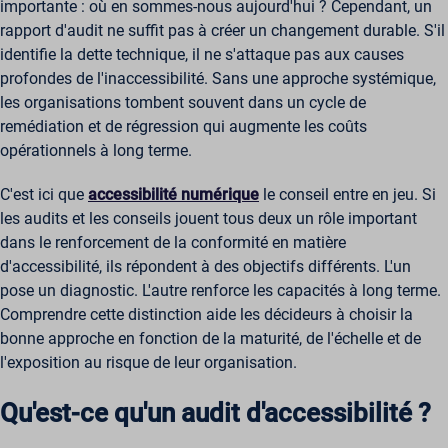
importante : où en sommes-nous aujourd'hui ? Cependant, un
rapport d'audit ne suffit pas à créer un changement durable. S'il
identifie la dette technique, il ne s'attaque pas aux causes
profondes de l'inaccessibilité. Sans une approche systémique,
les organisations tombent souvent dans un cycle de
remédiation et de régression qui augmente les coûts
opérationnels à long terme.
C'est ici que
accessibilité numérique
le conseil entre en jeu. Si
les audits et les conseils jouent tous deux un rôle important
dans le renforcement de la conformité en matière
d'accessibilité, ils répondent à des objectifs différents. L'un
pose un diagnostic. L'autre renforce les capacités à long terme.
Comprendre cette distinction aide les décideurs à choisir la
bonne approche en fonction de la maturité, de l'échelle et de
l'exposition au risque de leur organisation.
Qu'est-ce qu'un audit d'accessibilité ?