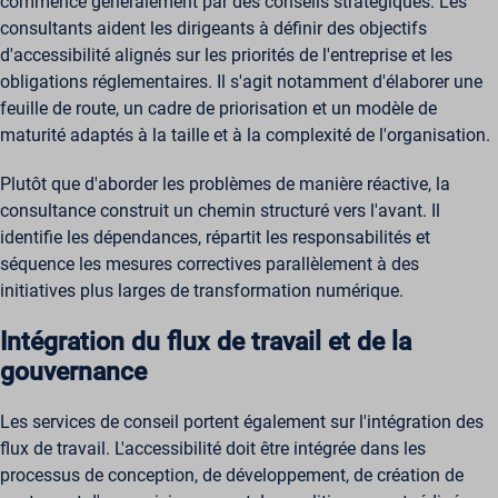
commence généralement par des conseils stratégiques. Les
consultants aident les dirigeants à définir des objectifs
d'accessibilité alignés sur les priorités de l'entreprise et les
obligations réglementaires. Il s'agit notamment d'élaborer une
feuille de route, un cadre de priorisation et un modèle de
maturité adaptés à la taille et à la complexité de l'organisation.
Plutôt que d'aborder les problèmes de manière réactive, la
consultance construit un chemin structuré vers l'avant. Il
identifie les dépendances, répartit les responsabilités et
séquence les mesures correctives parallèlement à des
initiatives plus larges de transformation numérique.
Intégration du flux de travail et de la
gouvernance
Les services de conseil portent également sur l'intégration des
flux de travail. L'accessibilité doit être intégrée dans les
processus de conception, de développement, de création de