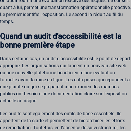
Un audit fournit une évaluation réactive des risques. Le conseil,
quant à lui, permet une transformation opérationnelle proactive.
Le premier identifie l'exposition. Le second la réduit au fil du
temps.
Quand un audit d'accessibilité est la
bonne première étape
Dans certains cas, un audit d'accessibilité est le point de départ
approprié. Les organisations qui lancent un nouveau site web
ou une nouvelle plateforme bénéficient d'une évaluation
formelle avant la mise en ligne. Les entreprises qui répondent à
une plainte ou qui se préparent à un examen des marchés
publics ont besoin d'une documentation claire sur l'exposition
actuelle au risque.
Les audits sont également des outils de base essentiels. Ils
apportent de la clarté et permettent de hiérarchiser les efforts
de remédiation. Toutefois, en l'absence de suivi structurel, les