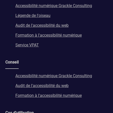
Accessibilité numérique Grackle Consulting
Légende de l'oiseau
Audit de l'accessibilité du web
Formation à l'accessibilité numérique
Service VPAT
Conseil
Accessibilité numérique Grackle Consulting
Audit de l'accessibilité du web
Formation à l'accessibilité numérique
Cas d'utilisation