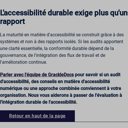
L'accessibilité durable exige plus qu'un
rapport
La maturité en matière d'accessibilité se construit grâce à des
systèmes et non à des rapports isolés. Si les audits apportent
une clarté essentielle, la conformité durable dépend de la
gouvernance, de l'intégration des flux de travail et de
l'amélioration continue.
Parler avec l'équipe de GrackleDocs
pour savoir si un audit
d'accessibilité, des conseils en matière d'accessibilité
numérique ou une approche combinée conviennent à votre
organisation. Nous vous aiderons à passer de l'évaluation à
l'intégration durable de l'accessibilité.
Retour en haut de la page