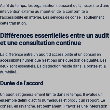
Au fil du temps, les organisations passent de la nécessité d'une
intervention externe au maintien de la conformité à
l'accessibilité en interne. Les services de conseil soutiennent
cette transition.
Différences essentielles entre un audit
et une consultation continue
La différence entre un audit d'accessibilité et un conseil en
accessibilité numérique n'est pas une question de qualité. Les
deux sont essentiels. La distinction réside dans la portée et la
durabilité.
Durée de l'accord
Un audit est généralement limité dans le temps. Il évalue un
ensemble défini d'actifs numériques et produit un rapport. Le
conseil, en revanche, est permanent. Il favorise une intégration