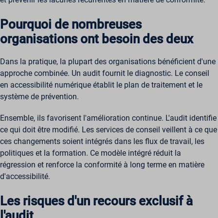
Pourquoi de nombreuses
organisations ont besoin des deux
Dans la pratique, la plupart des organisations bénéficient d'une
approche combinée. Un audit fournit le diagnostic. Le conseil
en accessibilité numérique établit le plan de traitement et le
système de prévention.
Ensemble, ils favorisent l'amélioration continue. L'audit identifie
ce qui doit être modifié. Les services de conseil veillent à ce que
ces changements soient intégrés dans les flux de travail, les
politiques et la formation. Ce modèle intégré réduit la
régression et renforce la conformité à long terme en matière
d'accessibilité.
Les risques d'un recours exclusif à
l'audit