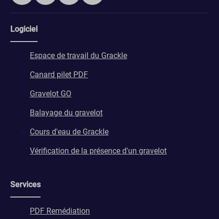
Logiciel
Espace de travail du Grackle
Canard pilet PDF
Gravelot GO
Balayage du gravelot
Cours d'eau de Grackle
Vérification de la présence d'un gravelot
Services
PDF Remédiation