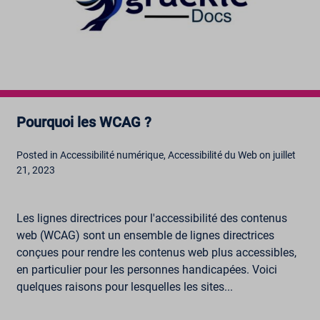
Pourquoi les WCAG ?
Posted in Accessibilité numérique, Accessibilité du Web on juillet
21, 2023
Les lignes directrices pour l'accessibilité des contenus
web (WCAG) sont un ensemble de lignes directrices
conçues pour rendre les contenus web plus accessibles,
en particulier pour les personnes handicapées. Voici
quelques raisons pour lesquelles les sites...