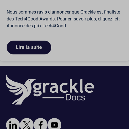
Nous sommes ravis d'annoncer que Grackle est finaliste
des Tech4Good Awards. Pour en savoir plus, cliquez ici :
Annonce des prix Tech4Good
Lire la suite