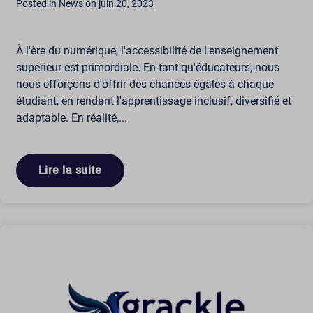
Posted in News on juin 20, 2023
À l'ère du numérique, l'accessibilité de l'enseignement
supérieur est primordiale. En tant qu'éducateurs, nous
nous efforçons d'offrir des chances égales à chaque
étudiant, en rendant l'apprentissage inclusif, diversifié et
adaptable. En réalité,...
Lire la suite