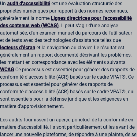
Un
audit d'accessibilité
est une évaluation structurée des
propriétés numériques par rapport à des normes reconnues,
généralement la norme
Lignes directrices pour l'accessibilité
des contenus web (WCAG)
. Il peut s'agir d'une analyse
automatisée, d'un examen manuel du parcours de l'utilisateur
et de tests avec des technologies d'assistance telles que
lecteurs d'écran
et la navigation au clavier. Le résultat est
généralement un rapport documenté décrivant les problèmes,
les mettant en correspondance avec les éléments suivants
WCAG
Ce processus est essentiel pour générer des rapports de
conformité d'accessibilité (ACR) basés sur le cadre VPAT®. Ce
processus est essentiel pour générer des rapports de
conformité d'accessibilité (ACR) basés sur le cadre VPAT®, qui
sont essentiels pour la défense juridique et les exigences en
matière d'approvisionnement.
Les audits fournissent un aperçu ponctuel de la conformité en
matière d'accessibilité. Ils sont particulièrement utiles avant de
lancer une nouvelle plateforme, de répondre à une plainte, de se