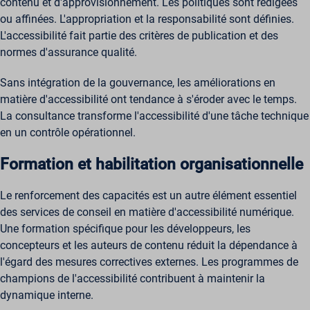
contenu et d'approvisionnement. Les politiques sont rédigées
ou affinées. L'appropriation et la responsabilité sont définies.
L'accessibilité fait partie des critères de publication et des
normes d'assurance qualité.
Sans intégration de la gouvernance, les améliorations en
matière d'accessibilité ont tendance à s'éroder avec le temps.
La consultance transforme l'accessibilité d'une tâche technique
en un contrôle opérationnel.
Formation et habilitation organisationnelle
Le renforcement des capacités est un autre élément essentiel
des services de conseil en matière d'accessibilité numérique.
Une formation spécifique pour les développeurs, les
concepteurs et les auteurs de contenu réduit la dépendance à
l'égard des mesures correctives externes. Les programmes de
champions de l'accessibilité contribuent à maintenir la
dynamique interne.