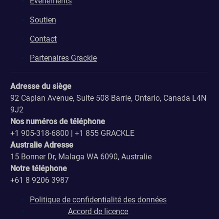
Evénements
Soutien
Contact
Partenaires Grackle
Adresse du siège
92 Caplan Avenue, Suite 508 Barrie, Ontario, Canada L4N
9J2
Nos numéros de téléphone
+1 905-318-6800 | +1 855 GRACKLE
Australie Adresse
15 Bonner Dr, Malaga WA 6090, Australie
Notre téléphone
+61 8 9206 3987
Politique de confidentialité des données
Accord de licence