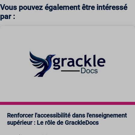
Vous pouvez également être intéressé
par :
Renforcer l'accessibilité dans l'enseignement
supérieur : Le rôle de GrackleDocs