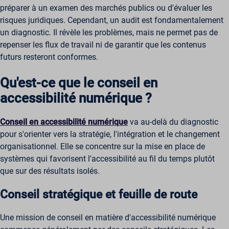
préparer à un examen des marchés publics ou d'évaluer les
risques juridiques. Cependant, un audit est fondamentalement
un diagnostic. Il révèle les problèmes, mais ne permet pas de
repenser les flux de travail ni de garantir que les contenus
futurs resteront conformes.
Qu'est-ce que le conseil en
accessibilité numérique ?
Conseil en accessibilité numérique
va au-delà du diagnostic
pour s'orienter vers la stratégie, l'intégration et le changement
organisationnel. Elle se concentre sur la mise en place de
systèmes qui favorisent l'accessibilité au fil du temps plutôt
que sur des résultats isolés.
Conseil stratégique et feuille de route
Une mission de conseil en matière d'accessibilité numérique