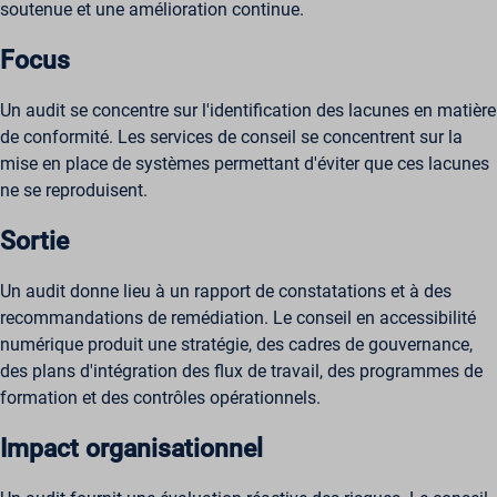
soutenue et une amélioration continue.
Focus
Un audit se concentre sur l'identification des lacunes en matière
de conformité. Les services de conseil se concentrent sur la
mise en place de systèmes permettant d'éviter que ces lacunes
ne se reproduisent.
Sortie
Un audit donne lieu à un rapport de constatations et à des
recommandations de remédiation. Le conseil en accessibilité
numérique produit une stratégie, des cadres de gouvernance,
des plans d'intégration des flux de travail, des programmes de
formation et des contrôles opérationnels.
Impact organisationnel