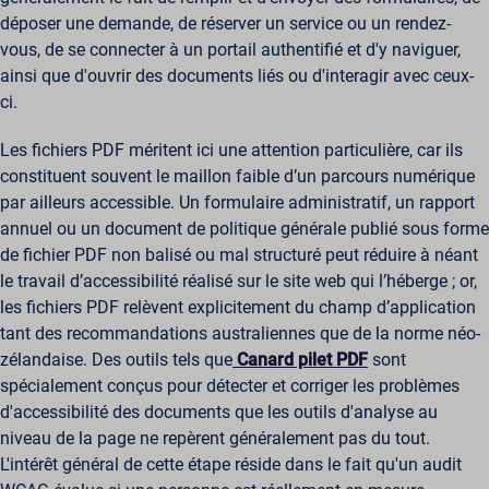
déposer une demande, de réserver un service ou un rendez-
vous, de se connecter à un portail authentifié et d'y naviguer,
ainsi que d'ouvrir des documents liés ou d'interagir avec ceux-
ci.
Les fichiers PDF méritent ici une attention particulière, car ils
constituent souvent le maillon faible d’un parcours numérique
par ailleurs accessible. Un formulaire administratif, un rapport
annuel ou un document de politique générale publié sous forme
de fichier PDF non balisé ou mal structuré peut réduire à néant
le travail d’accessibilité réalisé sur le site web qui l’héberge ; or,
les fichiers PDF relèvent explicitement du champ d’application
tant des recommandations australiennes que de la norme néo-
zélandaise. Des outils tels que
Canard pilet PDF
sont
spécialement conçus pour détecter et corriger les problèmes
d'accessibilité des documents que les outils d'analyse au
niveau de la page ne repèrent généralement pas du tout.
L'intérêt général de cette étape réside dans le fait qu'un audit