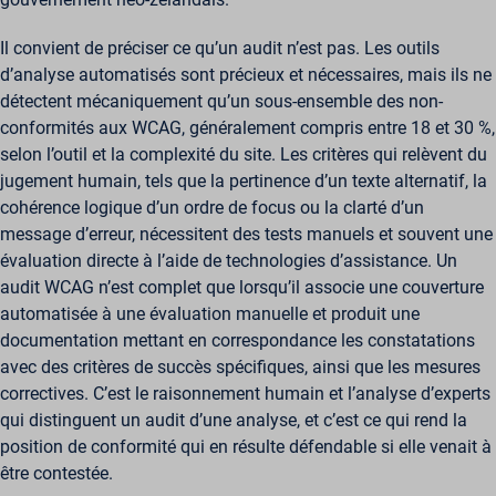
Il convient de préciser ce qu’un audit n’est pas. Les outils
d’analyse automatisés sont précieux et nécessaires, mais ils ne
détectent mécaniquement qu’un sous-ensemble des non-
conformités aux WCAG, généralement compris entre 18 et 30 %,
selon l’outil et la complexité du site. Les critères qui relèvent du
jugement humain, tels que la pertinence d’un texte alternatif, la
cohérence logique d’un ordre de focus ou la clarté d’un
message d’erreur, nécessitent des tests manuels et souvent une
évaluation directe à l’aide de technologies d’assistance. Un
audit WCAG n’est complet que lorsqu’il associe une couverture
automatisée à une évaluation manuelle et produit une
documentation mettant en correspondance les constatations
avec des critères de succès spécifiques, ainsi que les mesures
correctives. C’est le raisonnement humain et l’analyse d’experts
qui distinguent un audit d’une analyse, et c’est ce qui rend la
position de conformité qui en résulte défendable si elle venait à
être contestée.