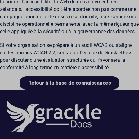
la norme d’accessibilité du Web du gouvernement néo-
zélandais, l’accessibilité doit être abordée non pas comme une
campagne ponctuelle de mise en conformité, mais comme une
discipline opérationnelle permanente, avec la même rigueur que
celle appliquée à la sécurité ou à la gouvernance des données.
Si votre organisation se prépare à un audit WCAG ou s'aligne
sur les normes WCAG 2.2, contactez l'équipe de GrackleDocs
pour discuter d'une évaluation structurée qui favorisera la
conformité à long terme en matière d'accessibilité.
Retour à la base de connaissances