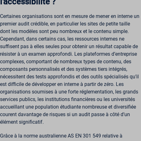
l'accessibilité ?
Certaines organisations sont en mesure de mener en interne un
premier audit crédible, en particulier les sites de petite taille
dont les modèles sont peu nombreux et le contenu simple.
Cependant, dans certains cas, les ressources internes ne
suffisent pas à elles seules pour obtenir un résultat capable de
résister à un examen approfondi. Les plateformes d’entreprise
complexes, comportant de nombreux types de contenu, des
composants personnalisés et des systèmes tiers intégrés,
nécessitent des tests approfondis et des outils spécialisés qu’il
est difficile de développer en interne à partir de zéro. Les
organisations soumises à une forte réglementation, les grands
services publics, les institutions financières ou les universités
accueillant une population étudiante nombreuse et diversifiée
courent davantage de risques si un audit passe à côté d’un
élément significatif.
Grâce à la norme australienne AS EN 301 549 relative à