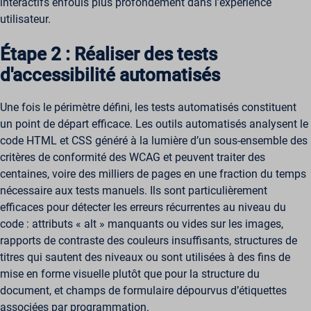
interactifs enfouis plus profondément dans l’expérience
utilisateur.
Étape 2 : Réaliser des tests
d'accessibilité automatisés
Une fois le périmètre défini, les tests automatisés constituent
un point de départ efficace. Les outils automatisés analysent le
code HTML et CSS généré à la lumière d’un sous-ensemble des
critères de conformité des WCAG et peuvent traiter des
centaines, voire des milliers de pages en une fraction du temps
nécessaire aux tests manuels. Ils sont particulièrement
efficaces pour détecter les erreurs récurrentes au niveau du
code : attributs « alt » manquants ou vides sur les images,
rapports de contraste des couleurs insuffisants, structures de
titres qui sautent des niveaux ou sont utilisées à des fins de
mise en forme visuelle plutôt que pour la structure du
document, et champs de formulaire dépourvus d’étiquettes
associées par programmation.