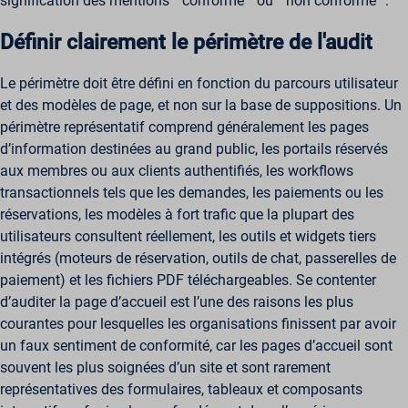
signification des mentions “ conforme ” ou “ non conforme ”.
Définir clairement le périmètre de l'audit
Le périmètre doit être défini en fonction du parcours utilisateur
et des modèles de page, et non sur la base de suppositions. Un
périmètre représentatif comprend généralement les pages
d’information destinées au grand public, les portails réservés
aux membres ou aux clients authentifiés, les workflows
transactionnels tels que les demandes, les paiements ou les
réservations, les modèles à fort trafic que la plupart des
utilisateurs consultent réellement, les outils et widgets tiers
intégrés (moteurs de réservation, outils de chat, passerelles de
paiement) et les fichiers PDF téléchargeables. Se contenter
d’auditer la page d’accueil est l’une des raisons les plus
courantes pour lesquelles les organisations finissent par avoir
un faux sentiment de conformité, car les pages d’accueil sont
souvent les plus soignées d’un site et sont rarement
représentatives des formulaires, tableaux et composants