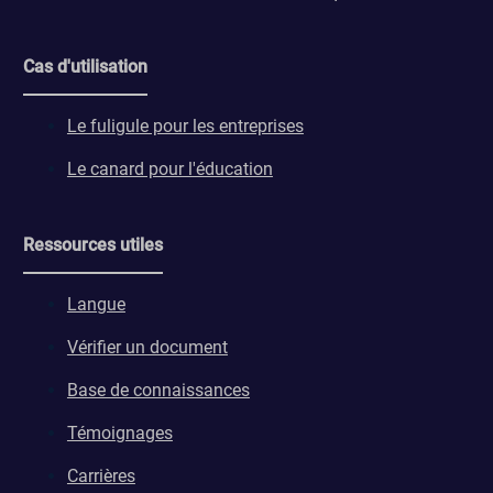
Cas d'utilisation
Le fuligule pour les entreprises
Le canard pour l'éducation
Ressources utiles
Langue
Vérifier un document
Base de connaissances
Témoignages
Carrières