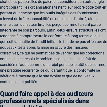
chat et les passerelles de paiement constituent un autre angle
mort courant ; les organisations testent leur propre code tout en
partant du principe que les outils intégrés des fournisseurs
relèvent de la “ responsabilité de quelqu’un d’autre ”, alors
même que l’utilisateur final les perçoit comme faisant partie
intégrante de son parcours. Enfin, deux erreurs structurelles ont
tendance à compromettre la conformité à long terme, quelle
que soit la qualité de l’audit initial : le fait de ne pas effectuer de
nouveaux tests après la mise en œuvre des mesures
correctives, ce qui ne permet pas de vérifier que les corrections
ont bel et bien résolu le problème sous-jacent, et le fait de
considérer l’audit comme un projet ponctuel plutôt que comme
une pratique récurrente, ce qui garantit que la conformité se
détériore à mesure que le site évolue et que de nouveaux
contenus sont publiés.
Quand faire appel à des auditeurs
professionnels spécialisés dans