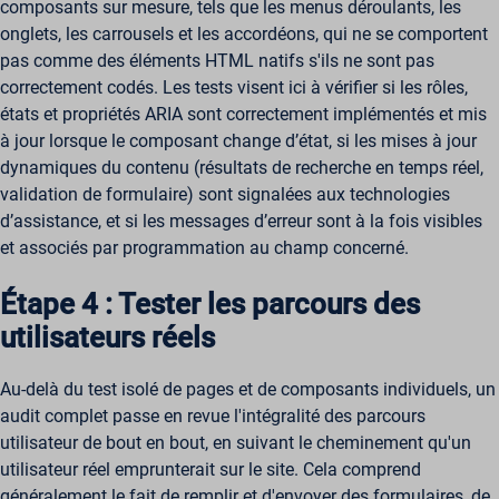
composants sur mesure, tels que les menus déroulants, les
onglets, les carrousels et les accordéons, qui ne se comportent
pas comme des éléments HTML natifs s'ils ne sont pas
correctement codés. Les tests visent ici à vérifier si les rôles,
états et propriétés ARIA sont correctement implémentés et mis
à jour lorsque le composant change d’état, si les mises à jour
dynamiques du contenu (résultats de recherche en temps réel,
validation de formulaire) sont signalées aux technologies
d’assistance, et si les messages d’erreur sont à la fois visibles
et associés par programmation au champ concerné.
Étape 4 : Tester les parcours des
utilisateurs réels
Au-delà du test isolé de pages et de composants individuels, un
audit complet passe en revue l'intégralité des parcours
utilisateur de bout en bout, en suivant le cheminement qu'un
utilisateur réel emprunterait sur le site. Cela comprend
généralement le fait de remplir et d'envoyer des formulaires, de