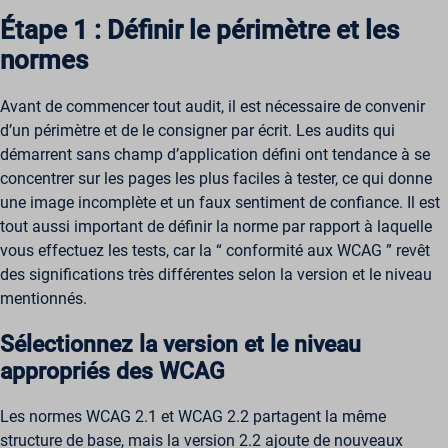
Étape 1 : Définir le périmètre et les
normes
Avant de commencer tout audit, il est nécessaire de convenir
d’un périmètre et de le consigner par écrit. Les audits qui
démarrent sans champ d’application défini ont tendance à se
concentrer sur les pages les plus faciles à tester, ce qui donne
une image incomplète et un faux sentiment de confiance. Il est
tout aussi important de définir la norme par rapport à laquelle
vous effectuez les tests, car la “ conformité aux WCAG ” revêt
des significations très différentes selon la version et le niveau
mentionnés.
Sélectionnez la version et le niveau
appropriés des WCAG
Les normes WCAG 2.1 et WCAG 2.2 partagent la même
structure de base, mais la version 2.2 ajoute de nouveaux