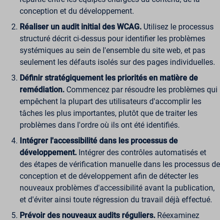
conception et du développement.
Réaliser un audit initial des WCAG.
Utilisez le processus
structuré décrit ci-dessus pour identifier les problèmes
systémiques au sein de l'ensemble du site web, et pas
seulement les défauts isolés sur des pages individuelles.
Définir stratégiquement les priorités en matière de
remédiation.
Commencez par résoudre les problèmes qui
empêchent la plupart des utilisateurs d'accomplir les
tâches les plus importantes, plutôt que de traiter les
problèmes dans l'ordre où ils ont été identifiés.
Intégrer l'accessibilité dans les processus de
développement.
Intégrer des contrôles automatisés et
des étapes de vérification manuelle dans les processus de
conception et de développement afin de détecter les
nouveaux problèmes d'accessibilité avant la publication,
et d'éviter ainsi toute régression du travail déjà effectué.
Prévoir des nouveaux audits réguliers.
Réexaminez