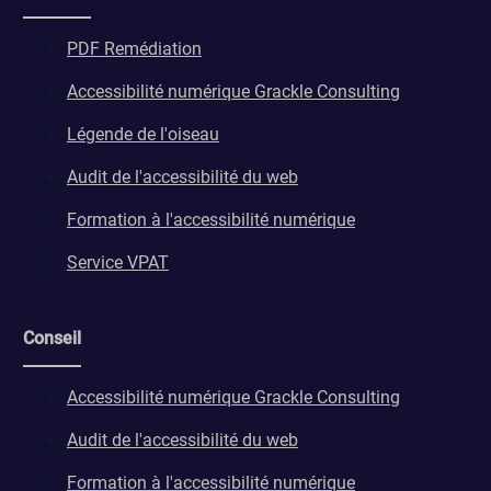
PDF Remédiation
Accessibilité numérique Grackle Consulting
Légende de l'oiseau
Audit de l'accessibilité du web
Formation à l'accessibilité numérique
Service VPAT
Conseil
Accessibilité numérique Grackle Consulting
Audit de l'accessibilité du web
Formation à l'accessibilité numérique