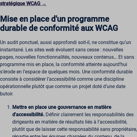
stratégique WCAG →
Mise en place d'un programme
durable de conformité aux WCAG
Un audit ponctuel, aussi approfondi soit-il, ne constitue qu’un
instantané. Les sites web évoluent sans cesse : nouvelles
pages, nouvelles fonctionnalités, nouveaux contenus… Et sans
programme mis en place, la conformité atteinte aujourd’hui
s’érode en l’espace de quelques mois. Une conformité durable
consiste à considérer l’accessibilité comme une discipline
opérationnelle plutôt que comme un projet doté d’une date
butoir.
Mettre en place une gouvernance en matière
d'accessibilité.
Définir clairement les responsabilités des
dirigeants en matière de résultats liés à l'accessibilité,
plutôt que de laisser cette responsabilité sans propriétaire,
répartie entre les équipes chargées du contenu, de la