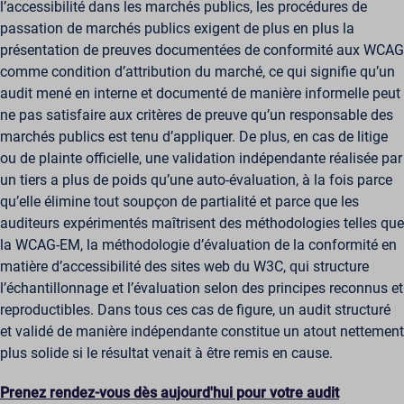
l’accessibilité dans les marchés publics, les procédures de
passation de marchés publics exigent de plus en plus la
présentation de preuves documentées de conformité aux WCAG
comme condition d’attribution du marché, ce qui signifie qu’un
audit mené en interne et documenté de manière informelle peut
ne pas satisfaire aux critères de preuve qu’un responsable des
marchés publics est tenu d’appliquer. De plus, en cas de litige
ou de plainte officielle, une validation indépendante réalisée par
un tiers a plus de poids qu’une auto-évaluation, à la fois parce
qu’elle élimine tout soupçon de partialité et parce que les
auditeurs expérimentés maîtrisent des méthodologies telles que
la WCAG-EM, la méthodologie d’évaluation de la conformité en
matière d’accessibilité des sites web du W3C, qui structure
l’échantillonnage et l’évaluation selon des principes reconnus et
reproductibles. Dans tous ces cas de figure, un audit structuré
et validé de manière indépendante constitue un atout nettement
plus solide si le résultat venait à être remis en cause.
Prenez rendez-vous dès aujourd'hui pour votre audit