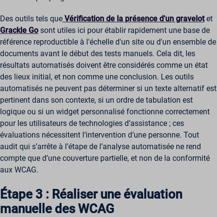
Des outils tels que
Vérification de la présence d'un gravelot
et
Grackle Go
sont utiles ici pour établir rapidement une base de
référence reproductible à l'échelle d'un site ou d'un ensemble de
documents avant le début des tests manuels. Cela dit, les
résultats automatisés doivent être considérés comme un état
des lieux initial, et non comme une conclusion. Les outils
automatisés ne peuvent pas déterminer si un texte alternatif est
pertinent dans son contexte, si un ordre de tabulation est
logique ou si un widget personnalisé fonctionne correctement
pour les utilisateurs de technologies d’assistance ; ces
évaluations nécessitent l’intervention d’une personne. Tout
audit qui s’arrête à l’étape de l’analyse automatisée ne rend
compte que d’une couverture partielle, et non de la conformité
aux WCAG.
Étape 3 : Réaliser une évaluation
manuelle des WCAG