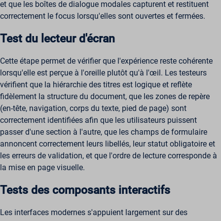
et que les boîtes de dialogue modales capturent et restituent
correctement le focus lorsqu'elles sont ouvertes et fermées.
Test du lecteur d'écran
Cette étape permet de vérifier que l'expérience reste cohérente
lorsqu'elle est perçue à l'oreille plutôt qu'à l'œil. Les testeurs
vérifient que la hiérarchie des titres est logique et reflète
fidèlement la structure du document, que les zones de repère
(en-tête, navigation, corps du texte, pied de page) sont
correctement identifiées afin que les utilisateurs puissent
passer d'une section à l'autre, que les champs de formulaire
annoncent correctement leurs libellés, leur statut obligatoire et
les erreurs de validation, et que l'ordre de lecture corresponde à
la mise en page visuelle.
Tests des composants interactifs
Les interfaces modernes s'appuient largement sur des