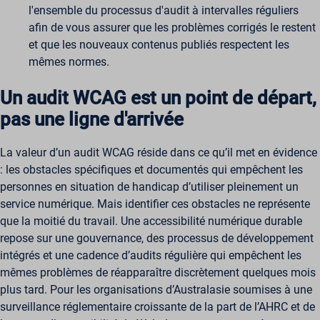
l'ensemble du processus d'audit à intervalles réguliers
afin de vous assurer que les problèmes corrigés le restent
et que les nouveaux contenus publiés respectent les
mêmes normes.
Un audit WCAG est un point de départ,
pas une ligne d'arrivée
La valeur d’un audit WCAG réside dans ce qu’il met en évidence
: les obstacles spécifiques et documentés qui empêchent les
personnes en situation de handicap d’utiliser pleinement un
service numérique. Mais identifier ces obstacles ne représente
que la moitié du travail. Une accessibilité numérique durable
repose sur une gouvernance, des processus de développement
intégrés et une cadence d’audits régulière qui empêchent les
mêmes problèmes de réapparaître discrètement quelques mois
plus tard. Pour les organisations d’Australasie soumises à une
surveillance réglementaire croissante de la part de l’AHRC et de