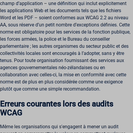
champ d’application – une définition qui inclut explicitement
les applications Web et les documents tels que les fichiers
Word et les PDF – soient conformes aux WCAG 2.2 au niveau
AA, sous réserve d’un petit nombre d’exceptions définies. Cette
norme est obligatoire pour les services de la fonction publique,
les forces armées, la police et le Bureau du conseiller
parlementaire ; les autres organismes du secteur public et des
collectivités locales sont encouragés à l’adopter, sans y être
tenus. Pour toute organisation fournissant des services aux
agences gouvernementales néo-zélandaises ou en
collaboration avec celles-ci, la mise en conformité avec cette
norme est de plus en plus considérée comme une exigence
plutôt que comme une simple recommandation.
Erreurs courantes lors des audits
WCAG
Même les organisations qui s'engagent à mener un audit