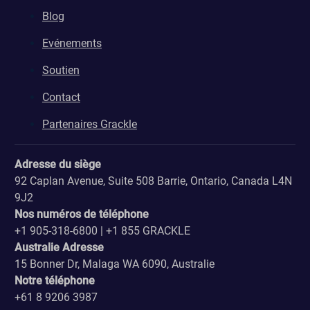
Blog
Evénements
Soutien
Contact
Partenaires Grackle
Adresse du siège
92 Caplan Avenue, Suite 508 Barrie, Ontario, Canada L4N
9J2
Nos numéros de téléphone
+1 905-318-6800 | +1 855 GRACKLE
Australie Adresse
15 Bonner Dr, Malaga WA 6090, Australie
Notre téléphone
+61 8 9206 3987