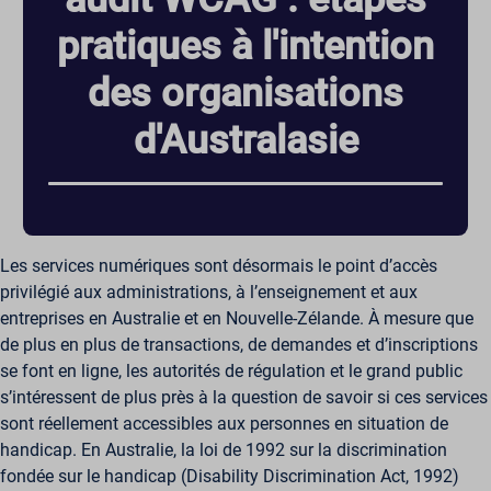
pratiques à l'intention
des organisations
d'Australasie
Les services numériques sont désormais le point d’accès
privilégié aux administrations, à l’enseignement et aux
entreprises en Australie et en Nouvelle-Zélande. À mesure que
de plus en plus de transactions, de demandes et d’inscriptions
se font en ligne, les autorités de régulation et le grand public
s’intéressent de plus près à la question de savoir si ces services
sont réellement accessibles aux personnes en situation de
handicap. En Australie, la loi de 1992 sur la discrimination
fondée sur le handicap (Disability Discrimination Act, 1992)