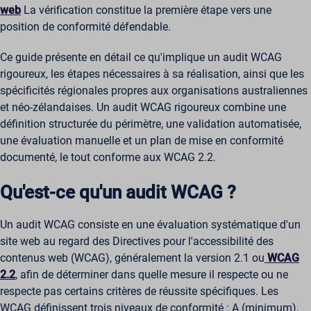
web
La vérification constitue la première étape vers une
position de conformité défendable.
Ce guide présente en détail ce qu'implique un audit WCAG
rigoureux, les étapes nécessaires à sa réalisation, ainsi que les
spécificités régionales propres aux organisations australiennes
et néo-zélandaises. Un audit WCAG rigoureux combine une
définition structurée du périmètre, une validation automatisée,
une évaluation manuelle et un plan de mise en conformité
documenté, le tout conforme aux WCAG 2.2.
Qu'est-ce qu'un audit WCAG ?
Un audit WCAG consiste en une évaluation systématique d'un
site web au regard des Directives pour l'accessibilité des
contenus web (WCAG), généralement la version 2.1 ou
WCAG
2.2
, afin de déterminer dans quelle mesure il respecte ou ne
respecte pas certains critères de réussite spécifiques. Les
WCAG définissent trois niveaux de conformité : A (minimum),