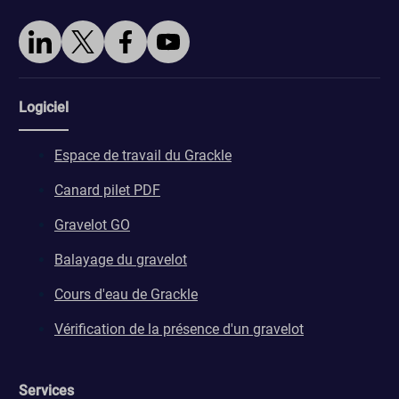
Logiciel
Espace de travail du Grackle
Canard pilet PDF
Gravelot GO
Balayage du gravelot
Cours d'eau de Grackle
Vérification de la présence d'un gravelot
Services