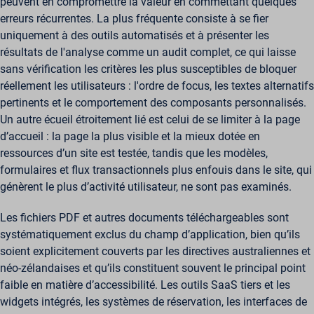
peuvent en compromettre la valeur en commettant quelques
erreurs récurrentes. La plus fréquente consiste à se fier
uniquement à des outils automatisés et à présenter les
résultats de l'analyse comme un audit complet, ce qui laisse
sans vérification les critères les plus susceptibles de bloquer
réellement les utilisateurs : l'ordre de focus, les textes alternatifs
pertinents et le comportement des composants personnalisés.
Un autre écueil étroitement lié est celui de se limiter à la page
d’accueil : la page la plus visible et la mieux dotée en
ressources d’un site est testée, tandis que les modèles,
formulaires et flux transactionnels plus enfouis dans le site, qui
génèrent le plus d’activité utilisateur, ne sont pas examinés.
Les fichiers PDF et autres documents téléchargeables sont
systématiquement exclus du champ d’application, bien qu’ils
soient explicitement couverts par les directives australiennes et
néo-zélandaises et qu’ils constituent souvent le principal point
faible en matière d’accessibilité. Les outils SaaS tiers et les
widgets intégrés, les systèmes de réservation, les interfaces de