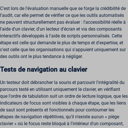
C'est lors de l'évaluation manuelle que se forge la crédibilité de
l'audit, car elle permet de vérifier ce que les outils automatisés
ne peuvent structurellement pas évaluer : l'accessibilité réelle à
l'aide d'un clavier, d'un lecteur d'écran et via des composants
interactifs développés à l'aide de scripts personnalisés. Cette
étape est celle qui demande le plus de temps et d'expertise, et
c'est celle que les organisations qui s'appuient uniquement sur
des outils ont le plus tendance à négliger.
Tests de navigation au clavier
Un testeur doit débrancher la souris et parcourir l'intégralité du
parcours testé en utilisant uniquement le clavier, en vérifiant
que l'ordre de tabulation suit un ordre de lecture logique, que les
indicateurs de focus sont visibles à chaque étape, que les liens
de saut sont présents et fonctionnels pour contourner les
étapes de navigation répétitives, qu'il n'existe aucun « piège
clavier » où le focus reste bloqué à l'intérieur d'un composant,