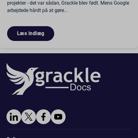
projekter - det var sådan, Grackle blev født. Mens Google
arbejdede hårdt på at gøre...
Læs indlæg