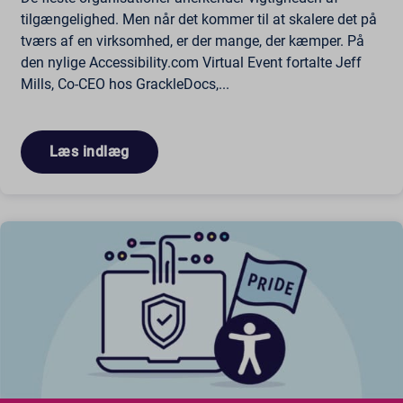
tilgængelighed. Men når det kommer til at skalere det på
tværs af en virksomhed, er der mange, der kæmper. På
den nylige Accessibility.com Virtual Event fortalte Jeff
Mills, Co-CEO hos GrackleDocs,...
Læs indlæg