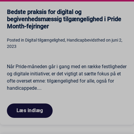
Bedste praksis for digital og
begivenhedsmæssig tilgængelighed i Pride
Month-fejringer
Posted in Digital tilgængelighed, Handicapbevidsthed on juni 2,
2023
Når Pride-måneden går i gang med en række festligheder
og digitale initiativer, er det vigtigt at sætte fokus på et
ofte overset emne: tilgængelighed for alle, også for
handicappede....
Læs indlæg