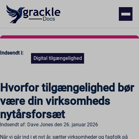
Indsendt i:
Digital tilgængelighed
Hvorfor tilgængelighed bør
være din virksomheds
nytårsforsæt
Indsendt af: Dave Jones den 26. januar 2026
Når vi går ind i et nyt år, sætter virksomheder og fagfolk på