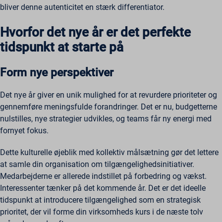
bliver denne autenticitet en stærk differentiator.
Hvorfor det nye år er det perfekte
tidspunkt at starte på
Form nye perspektiver
Det nye år giver en unik mulighed for at revurdere prioriteter og
gennemføre meningsfulde forandringer. Det er nu, budgetterne
nulstilles, nye strategier udvikles, og teams får ny energi med
fornyet fokus.
Dette kulturelle øjeblik med kollektiv målsætning gør det lettere
at samle din organisation om tilgængelighedsinitiativer.
Medarbejderne er allerede indstillet på forbedring og vækst.
Interessenter tænker på det kommende år. Det er det ideelle
tidspunkt at introducere tilgængelighed som en strategisk
prioritet, der vil forme din virksomheds kurs i de næste tolv