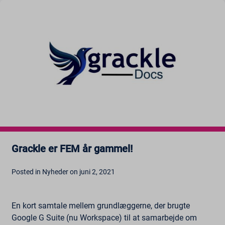
Grackle er FEM år gammel!
Posted in Nyheder on juni 2, 2021
En kort samtale mellem grundlæggerne, der brugte
Google G Suite (nu Workspace) til at samarbejde om