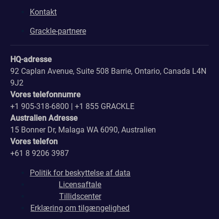
Kontakt
Grackle-partnere
HQ-adresse
92 Caplan Avenue, Suite 508 Barrie, Ontario, Canada L4N
9J2
Vores telefonnumre
+1 905-318-6800 | +1 855 GRACKLE
Australien Adresse
15 Bonner Dr, Malaga WA 6090, Australien
Vores telefon
+61 8 9206 3987
Politik for beskyttelse af data
Licensaftale
Tillidscenter
Erklæring om tilgængelighed