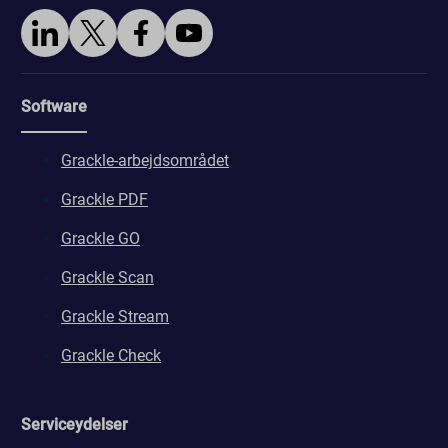
Software
Grackle-arbejdsområdet
Grackle PDF
Grackle GO
Grackle Scan
Grackle Stream
Grackle Check
Serviceydelser