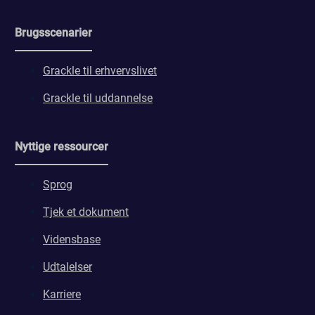
Brugsscenarier
Grackle til erhvervslivet
Grackle til uddannelse
Nyttige ressourcer
Sprog
Tjek et dokument
Vidensbase
Udtalelser
Karriere