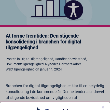
At forme fremtiden: Den stigende
konsolidering i branchen for digital
tilgængelighed
Posted in Digital tilgængelighed, Handicapbevidsthed,
Dokumenttilgængelighed, Nyheder, Partnerskaber,
Webtilgængelighed on januar 4, 2024
Branchen for digital tilgængelighed er klar til en betydelig
konsolidering i de kommende år. Denne tendens er drevet
af stigende bevidsthed om vigtigheden af
tilgængelighed, teknologiske fremskridt og
×
lovgivningsmæssigt pres....