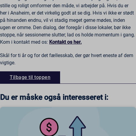
stille og roligt omformer den måde, vi arbejder på. Hvis du er
her i Anaheim, er det virkelig godt at se dig. Hvis vi ikke er stødt
på hinanden endnu, vil vi stadig meget gerne mødes, inden
ugen er omme. Den dialog, der foregår i disse lokaler, bør ikke
stoppe, når sessionerne slutter; lad os holde momentum i gang.
Kom i kontakt med os:
Kontakt os her.
Skål for ti år og for det fællesskab, der gør hvert eneste af dem
vigtige.
Tilbage til toppen
Du er måske også interesseret i: