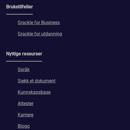
Brukstilfeller
Grackle for Business
Grackle for utdanning
Nyttige ressurser
Språk
Sjekk et dokument
Kunnskapsbase
Attester
Karriere
Blogg