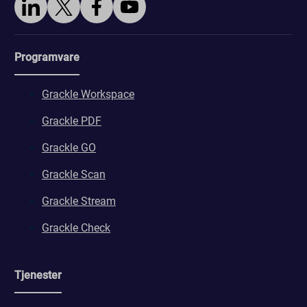
Programvare
Grackle Workspace
Grackle PDF
Grackle GO
Grackle Scan
Grackle Stream
Grackle Check
Tjenester