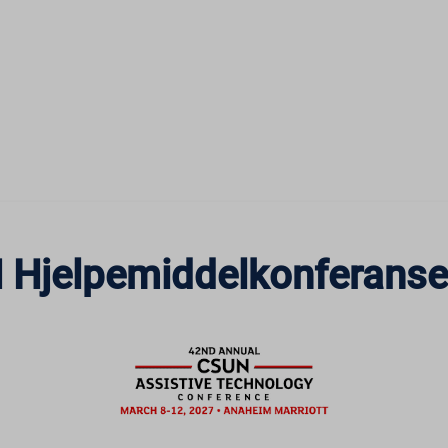
 Hjelpemiddelkonferanse